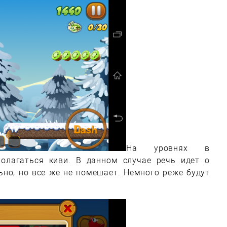
На уровнях в
олагаться киви. В данном случае речь идет о
ьно, но все же не помешает. Немного реже будут