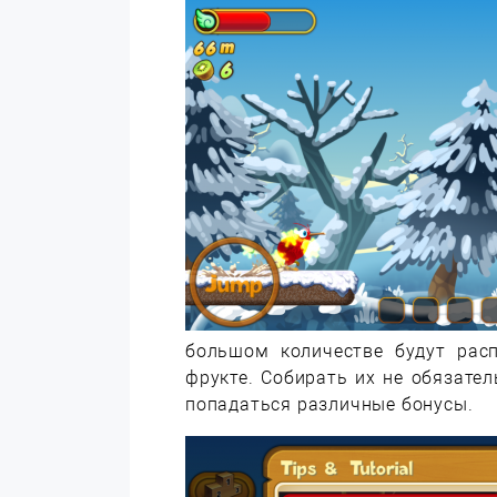
большом количестве будут расп
фрукте. Собирать их не обязател
попадаться различные бонусы.