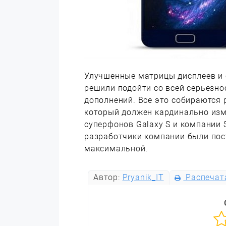
Улучшенные матрицы дисплеев и 
решили подойти со всей серьезн
дополнений. Все это собираются 
который должен кардинально изм
суперфонов Galaxy S и компании 
разработчики компании были пос
максимальной.
Автор:
Pryanik_IT
Распечат