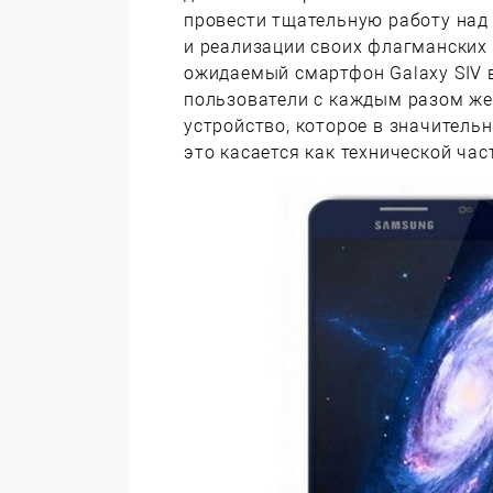
провести тщательную работу над
и реализации своих флагманских 
ожидаемый смартфон Galaxy SIV 
пользователи с каждым разом же
устройство, которое в значитель
это касается как технической част