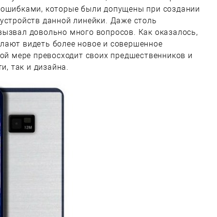
 ошибками, которые были допущены при создании
устройств данной линейки. Даже столь
вызвал довольно много вопросов.
Как оказалось,
лают видеть более новое и совершенное
ной мере превосходит своих предшественников и
и, так и дизайна.