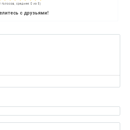
0 голосов, среднее: 0 из 5)
елитесь с друзьями!