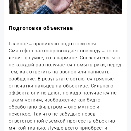
Подготовка объектива
Главное – правильно подготовиться.
Смартфон вас сопровождает повсюду – то он
лежит в сумке, то в кармане. Согласитесь, что
не каждый раз получается помыть руки, перед
тем, как ответить на звонок или написать
сообщение. В результате остаются грязные
отпечатки пальцев на объективе. Сильного
эффекта они не дают, но кадр получается не
таким четким, изображение как будто
обработано фильтром – оно мутное и
нечеткое. Так что не забудьте перед
ответственной съемкой протереть объектив
мягкой тканью. Лучше всего приобрести