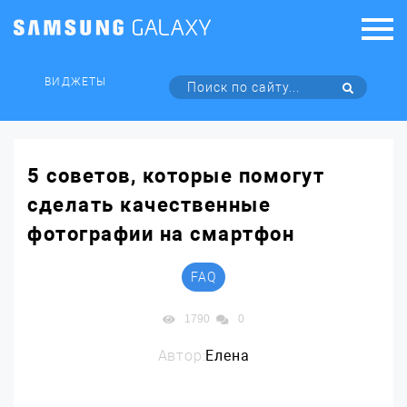
ВИДЖЕТЫ
5 советов, которые помогут
сделать качественные
фотографии на смартфон
FAQ
1790
0
Автор:
Елена