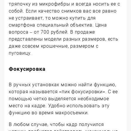
тряпочку из микрофибры и всегда носить ее с
собой. Если качество снимков вас все равно
не устраивает, то можно купить для
смартфона специальный объектив. Цена
вопроса – от 700 рублей. В продаже
представлены модели разных размеров, есть
даже совсем крошечные, размером с
пуговицу.
Фокусировка
В ручных установках можно найти функцию,
которая называется «пик фокусировки». С ее
помощью четко выделяется необходимое
место на кадре. Удобно использовать эту
функцию во время макросъемки.
В любом случае, чтобы кадр получился