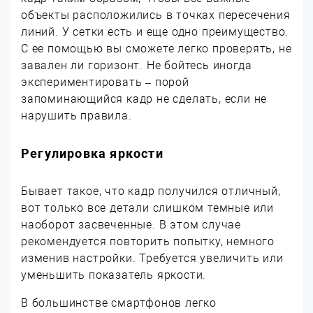
объекты расположились в точках пересечения
линий. У сетки есть и еще одно преимущество.
С ее помощью вы сможете легко проверять, не
завален ли горизонт. Не бойтесь иногда
экспериментировать – порой
запоминающийся кадр не сделать, если не
нарушить правила.
Регулировка яркости
Бывает такое, что кадр получился отличный,
вот только все детали слишком темные или
наоборот засвеченные. В этом случае
рекомендуется повторить попытку, немного
изменив настройки. Требуется увеличить или
уменьшить показатель яркости.
В большинстве смартфонов легко