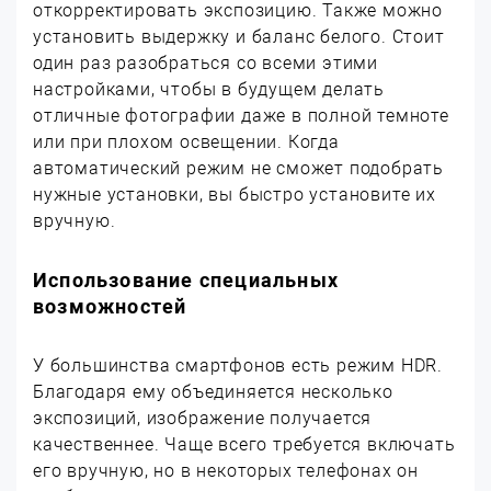
откорректировать экспозицию. Также можно
установить выдержку и баланс белого. Стоит
один раз разобраться со всеми этими
настройками, чтобы в будущем делать
отличные фотографии даже в полной темноте
или при плохом освещении. Когда
автоматический режим не сможет подобрать
нужные установки, вы быстро установите их
вручную.
Использование специальных
возможностей
У большинства смартфонов есть режим HDR.
Благодаря ему объединяется несколько
экспозиций, изображение получается
качественнее. Чаще всего требуется включать
его вручную, но в некоторых телефонах он