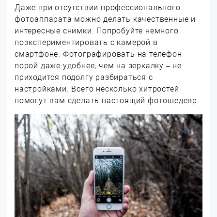
Даже при отсутствии профессионального
фотоаппарата можно делать качественные и
интересные снимки. Попробуйте немного
поэкспериментировать с камерой в
смартфоне. Фотографировать на телефон
порой даже удобнее, чем на зеркалку – не
приходится подолгу разбираться с
настройками. Всего несколько хитростей
помогут вам сделать настоящий фотошедевр.