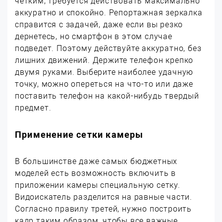
четким, требуется действовать максимально
аккуратно и спокойно. Репортажная зеркалка
справится с задачей, даже если вы резко
дернетесь, но смартфон в этом случае
подведет. Поэтому действуйте аккуратно, без
лишних движений. Держите телефон крепко
двумя руками. Выберите наиболее удачную
точку, можно опереться на что-то или даже
поставить телефон на какой-нибудь твердый
предмет.
Применение сетки камеры
В большинстве даже самых бюджетных
моделей есть возможность включить в
приложении камеры специальную сетку.
Видоискатель разделится на равные части.
Согласно правилу третей, нужно построить
кадр таким образом, чтобы все важные