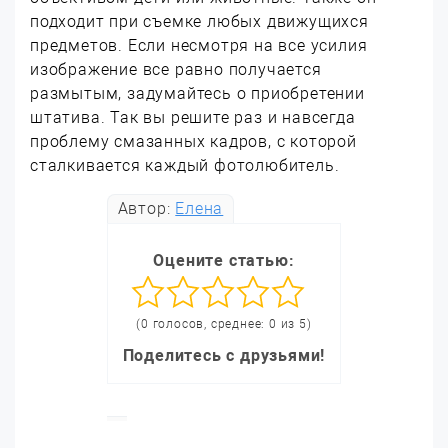
подходит при съемке любых движущихся
предметов. Если несмотря на все усилия
изображение все равно получается
размытым, задумайтесь о приобретении
штатива. Так вы решите раз и навсегда
проблему смазанных кадров, с которой
сталкивается каждый фотолюбитель.
Автор:
Елена
Оцените статью:
(0 голосов, среднее: 0 из 5)
Поделитесь с друзьями!