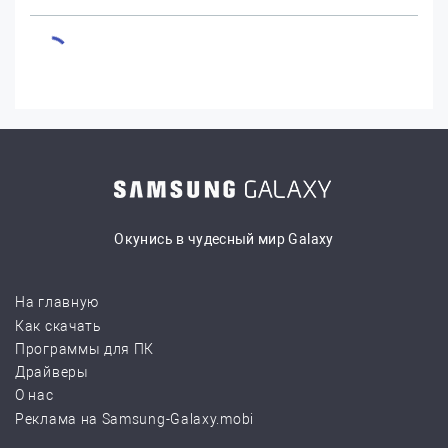
Окунись в чудесный мир Galaxy
На главную
Как скачать
Программы для ПК
Драйверы
О нас
Реклама на Samsung-Galaxy.mobi