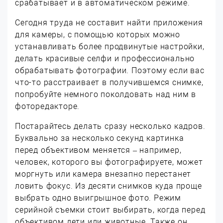
срабатывает и в автоматическом режиме.
Сегодня труда не составит найти приложения
для камеры, с помощью которых можно
устанавливать более продвинутые настройки,
делать красивые селфи и профессионально
обрабатывать фотографии. Поэтому если вас
что-то расстраивает в получившемся снимке,
попробуйте немного поколдовать над ним в
фоторедакторе.
Постарайтесь делать сразу несколько кадров.
Буквально за несколько секунд картинка
перед объективом меняется – например,
человек, которого вы фотографируете, может
моргнуть или камера внезапно перестанет
ловить фокус. Из десяти снимков куда проще
выбрать одно выигрышное фото. Режим
серийной съемки стоит выбирать, когда перед
объективом дети или животные. Также он