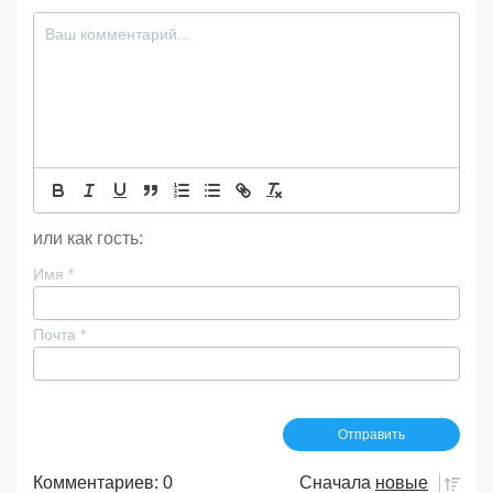
или как гость:
Имя
*
Почта
*
Комментариев: 0
Сначала
новые