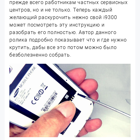
прежде всего работникам частных сервисных
центров, но и не только. Теперь каждый
желающий раскурочить нежно свой i9300
может посмотреть эту инструкцию и
разобрать его полностью. Автор данного
ролика подробно показывает что и где нужно
крутить, дабы все это потом можно было
безболезненно собрать.