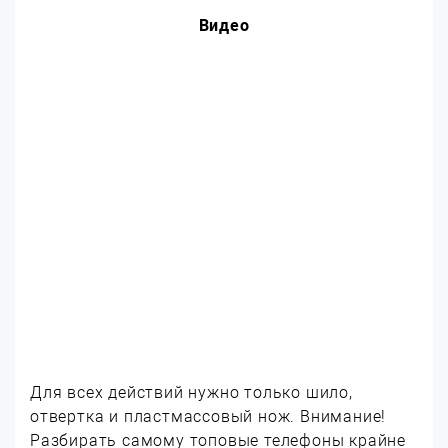
Видео
Для всех действий нужно только шило,
отвертка и пластмассовый нож. Внимание!
Разбирать самому топовые телефоны крайне