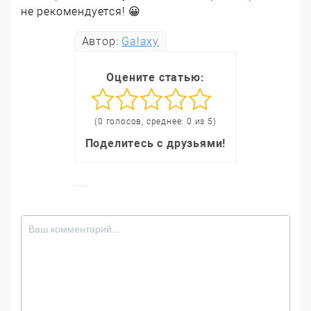
не рекомендуется! 😀
Автор:
Galaxy
Оцените статью:
(0 голосов, среднее: 0 из 5)
Поделитесь с друзьями!