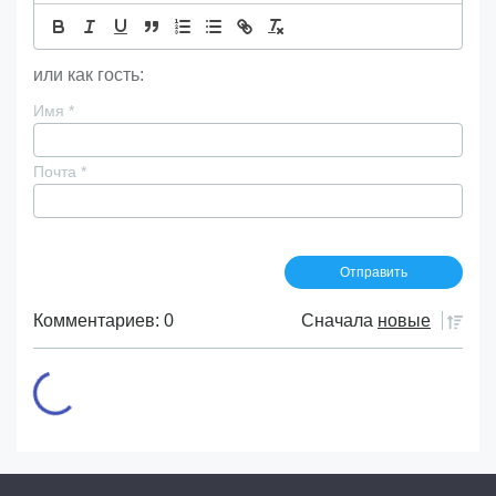
или как гость:
Имя
*
Почта
*
Комментариев: 0
Сначала
новые