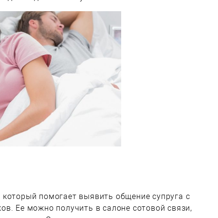
 который помогает выявить общение супруга с
в. Ее можно получить в салоне сотовой связи,