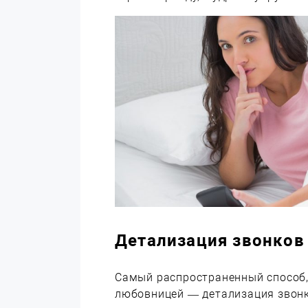
Детализация звонков
Самый распространенный способ,
любовницей — детализация звонко