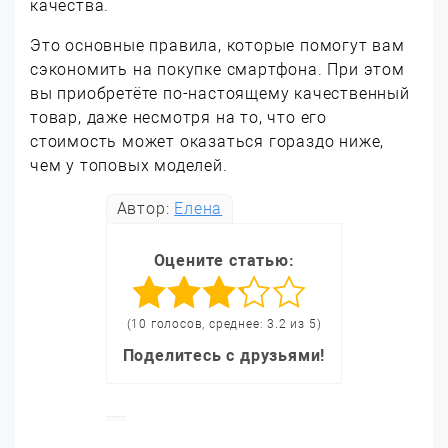
качества.
Это основные правила, которые помогут вам
сэкономить на покупке смартфона. При этом
вы приобретёте по-настоящему качественный
товар, даже несмотря на то, что его
стоимость может оказаться гораздо ниже,
чем у топовых моделей.
Автор:
Елена
Оцените статью:
(10 голосов, среднее: 3.2 из 5)
Поделитесь с друзьями!