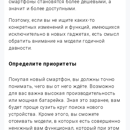
смартфоны становятся более дешёвыми, а
значит и более доступными.
Поэтому, если вы не ищите каких-то
конкретных изменений и функций, имеющихся
исключительно в новых гаджетах, есть смысл
обратить внимание на модели годичной
давности.
Определите приоритеты
Покупая новый смартфон, вы должны точно
понимать, чего вы от него ждёте. Возможно
для вас важна высокая производительность
или мощная батарейка. Зная это заранее, вам
будет проще сузить круг поиска нового
устройства. Кроме этого, вы сможете
отсеивать модели, в которых есть совершенно
ненужный вам функционал, который при этом