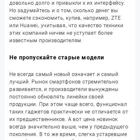
довольно долго и привыкли к их интерфейсу.
Но задумайтесь и о том, сколько денег вы
сможете сэкономить, купив, например, ZTE
или Huawei, учитывая, что качество техники
этих компаний ничем не уступает более
известным производителям.
Не пропускайте старые модели
Не всегда самый новый означает и самый
лучший. Рынок смартфонов стремительно
развивается, и производители вынуждены
постоянно обновлять линейки своей
продукции. При этом чаще всего, функционал
таких гаджетов практически не отличается от
их предшественников. А вот цена новинок
всегда значительно выше, чем у предыдущего
поколения. В то же время, слегка устаревшие