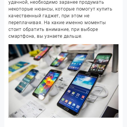
удачной, необходимо заранее продумать
некоторые нюансы, которые помогут купить
качественный гаджет, при этом не
переплачивая. На какие именно моменты
стоит обратить внимание, при выборе
смартфона, вы узнаете дальше.