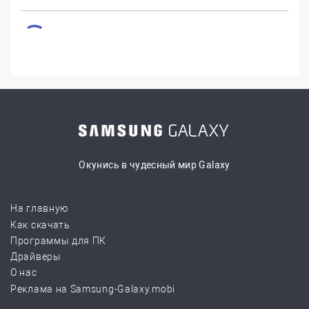
Окунись в чудесный мир Galaxy
На главную
Как скачать
Программы для ПК
Драйверы
О нас
Реклама на Samsung-Galaxy.mobi