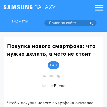
ВИДЖЕТЫ
Покупка нового смартфона: что
нужно делать, а чего не стоит
FAQ
1846
0
Автор:
Елена
Чтобы покупка нового смартфона оказалась