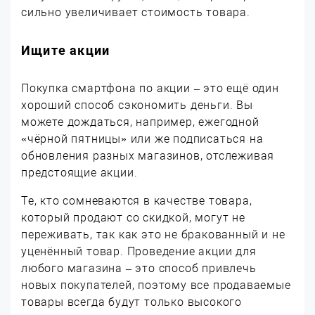
сильно увеличивает стоимость товара.
Ищите акции
Покупка смартфона по акции – это ещё один
хороший способ сэкономить деньги. Вы
можете дождаться, например, ежегодной
«чёрной пятницы» или же подписаться на
обновления разных магазинов, отслеживая
предстоящие акции.
Те, кто сомневаются в качестве товара,
который продают со скидкой, могут не
переживать, так как это не бракованный и не
уценённый товар. Проведение акции для
любого магазина – это способ привлечь
новых покупателей, поэтому все продаваемые
товары всегда будут только высокого