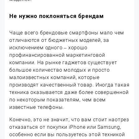
Не нужно поклоняться брендам
Чаще всего брендовые смартфоны мало чем
отличаются от бюджетных моделей, за
исключением одного – хорошо
профинансированной маркетинговой
компании. На рынке гаджетов существует
большое количество молодых и просто
малоизвестных компаний, которые
производят качественный товар. Иногда такая
техника оказывается даже более совершенной
по некоторым показателям, чем всем
известные телефоны.
Конечно, это не значит, что вам стоит наотрез
отказаться от покупки iPhone или Samsung,
особенно если вы пользуетесь этой техникой