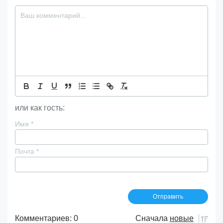
или как гость:
Имя
*
Почта
*
Комментариев: 0
Сначала
новые