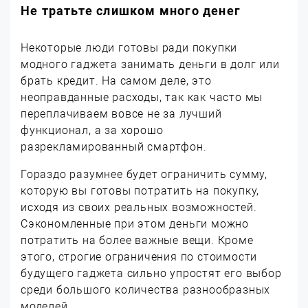
Не тратьте слишком много денег
Некоторые люди готовы ради покупки
модного гаджета занимать деньги в долг или
брать кредит. На самом деле, это
неоправданные расходы, так как часто мы
переплачиваем вовсе не за лучший
функционал, а за хорошо
разрекламированный смартфон.
Гораздо разумнее будет ограничить сумму,
которую вы готовы потратить на покупку,
исходя из своих реальных возможностей.
Сэкономленные при этом деньги можно
потратить на более важные вещи. Кроме
этого, строгие ограничения по стоимости
будущего гаджета сильно упростят его выбор
среди большого количества разнообразных
моделей.