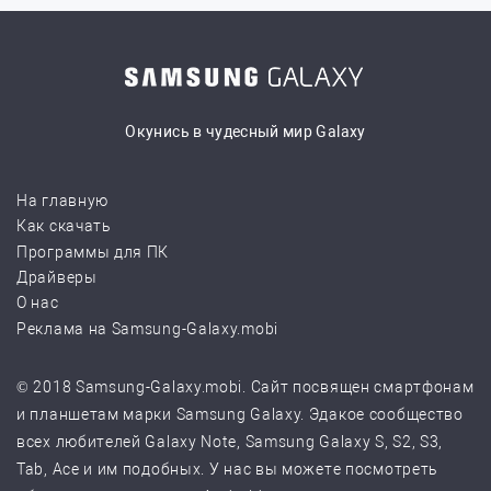
Окунись в чудесный мир Galaxy
На главную
Как скачать
Программы для ПК
Драйверы
О нас
Реклама на Samsung-Galaxy.mobi
© 2018 Samsung-Galaxy.mobi. Сайт посвящен смартфонам
и планшетам марки Samsung Galaxy. Эдакое сообщество
всех любителей Galaxy Note, Samsung Galaxy S, S2, S3,
Tab, Ace и им подобных. У нас вы можете посмотреть