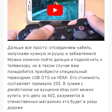
Дальше все просто: отсоединяем кабель,
запускаем нужную игрушку и забавляемся.
Можно конечно пойти дальше и подключить к
телевизору, но в таком случае вам
понадобится приобрести специальный
переходник USB OTG на HDMI. Его стоимость
составляет примерно 20$. В сумме с
джойстиком на аукционе ebay.com можно
купить это дело за 40$, разумеется в
отечественных магазинах это будет в разы
дороже.