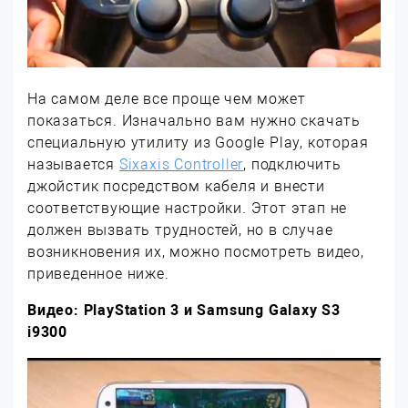
На самом деле все проще чем может
показаться. Изначально вам нужно скачать
специальную утилиту из Google Play, которая
называется
Sixaxis Controller
, подключить
джойстик посредством кабеля и внести
соответствующие настройки. Этот этап не
должен вызвать трудностей, но в случае
возникновения их, можно посмотреть видео,
приведенное ниже.
Видео: PlayStation 3 и Samsung Galaxy S3
i9300