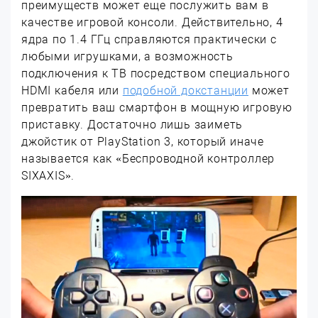
преимуществ может еще послужить вам в
качестве игровой консоли. Действительно, 4
ядра по 1.4 ГГц справляются практически с
любыми игрушками, а возможность
подключения к ТВ посредством специального
HDMI кабеля или
подобной докстанции
может
превратить ваш смартфон в мощную игровую
приставку. Достаточно лишь заиметь
джойстик от PlayStation 3, который иначе
называется как «Беспроводной контроллер
SIXAXIS».