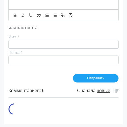
или как гость:
Имя
*
Почта
*
Комментариев: 6
Сначала
новые