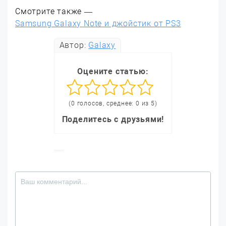
Смотрите также —
Samsung Galaxy Note и джойстик от PS3
Автор:
Galaxy
Оцените статью:
(0 голосов, среднее: 0 из 5)
Поделитесь с друзьями!