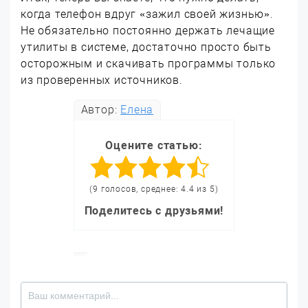
когда телефон вдруг «зажил своей жизнью».
Не обязательно постоянно держать лечащие
утилиты в системе, достаточно просто быть
осторожным и скачивать программы только
из проверенных источников.
Автор:
Елена
Оцените статью:
(9 голосов, среднее: 4.4 из 5)
Поделитесь с друзьями!