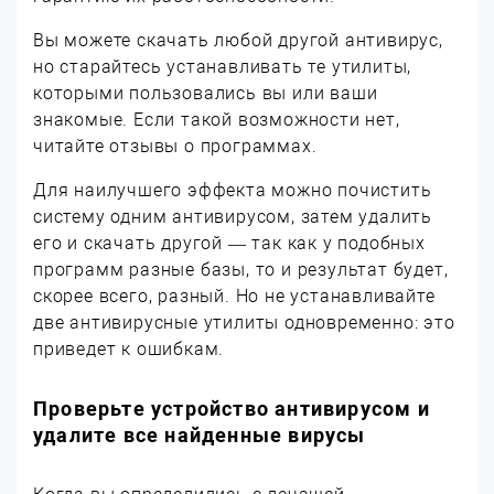
Вы можете скачать любой другой антивирус,
но старайтесь устанавливать те утилиты,
которыми пользовались вы или ваши
знакомые. Если такой возможности нет,
читайте отзывы о программах.
Для наилучшего эффекта можно почистить
систему одним антивирусом, затем удалить
его и скачать другой — так как у подобных
программ разные базы, то и результат будет,
скорее всего, разный. Но не устанавливайте
две антивирусные утилиты одновременно: это
приведет к ошибкам.
Проверьте устройство антивирусом и
удалите все найденные вирусы