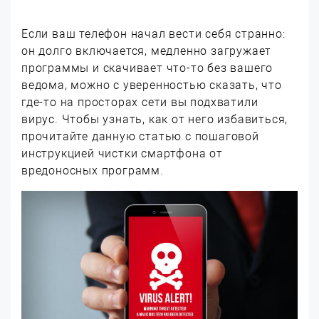
Если ваш телефон начал вести себя странно:
он долго включается, медленно загружает
программы и скачивает что-то без вашего
ведома, можно с уверенностью сказать, что
где-то на просторах сети вы подхватили
вирус. Чтобы узнать, как от него избавиться,
прочитайте данную статью с пошаговой
инструкцией чистки смартфона от
вредоносных программ.