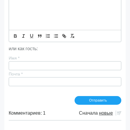
или как гость:
Имя
*
Почта
*
Комментариев: 1
Сначала
новые