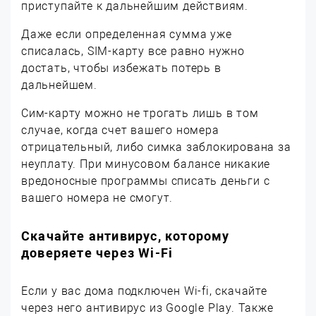
приступайте к дальнейшим действиям.
Даже если определенная сумма уже
списалась, SIM-карту все равно нужно
достать, чтобы избежать потерь в
дальнейшем.
Сим-карту можно не трогать лишь в том
случае, когда счет вашего номера
отрицательный, либо симка заблокирована за
неуплату. При минусовом балансе никакие
вредоносные программы списать деньги с
вашего номера не смогут.
Скачайте антивирус, которому
доверяете через Wi-Fi
Если у вас дома подключен Wi-fi, скачайте
через него антивирус из Google Play. Также