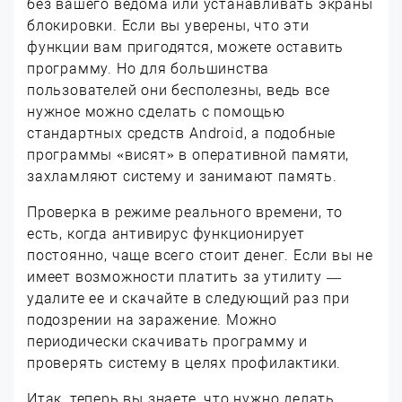
без вашего ведома или устанавливать экраны
блокировки. Если вы уверены, что эти
функции вам пригодятся, можете оставить
программу. Но для большинства
пользователей они бесполезны, ведь все
нужное можно сделать с помощью
стандартных средств Android, а подобные
программы «висят» в оперативной памяти,
захламляют систему и занимают память.
Проверка в режиме реального времени, то
есть, когда антивирус функционирует
постоянно, чаще всего стоит денег. Если вы не
имеет возможности платить за утилиту —
удалите ее и скачайте в следующий раз при
подозрении на заражение. Можно
периодически скачивать программу и
проверять систему в целях профилактики.
Итак, теперь вы знаете, что нужно делать,