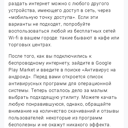
раздать интернет можно с любого другого
устройства, имеющего доступ в сеть, через
«мобильную точку доступа». Если эти
варианты не подходят, попробуйте
воспользоваться любой из бесплатных сетей
Wi-fi в вашем городе: такие бывают в кафе или
торговых центрах.
После того, как вы подключились к
беспроводному интернету, зайдите в Google
Play Market и введите в поиске «Антивирус на
андроид». Перед вами откроется список
антивирусных программ для операционной
системы. Теперь осталось дело за малым:
выбрать подходящую утилиту. Можете качать
любую понравившуюся, однако, обращайте
внимание на количество скачиваний и отзывы
пользователей: некоторые из программ
бесполезны и не окажут никакого эффекта.