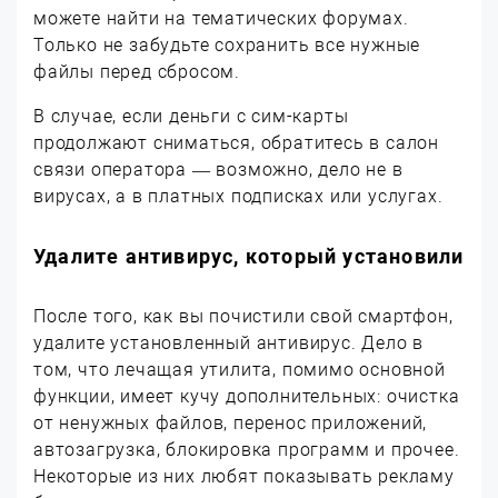
можете найти на тематических форумах.
Только не забудьте сохранить все нужные
файлы перед сбросом.
В случае, если деньги с сим-карты
продолжают сниматься, обратитесь в салон
связи оператора — возможно, дело не в
вирусах, а в платных подписках или услугах.
Удалите антивирус, который установили
После того, как вы почистили свой смартфон,
удалите установленный антивирус. Дело в
том, что лечащая утилита, помимо основной
функции, имеет кучу дополнительных: очистка
от ненужных файлов, перенос приложений,
автозагрузка, блокировка программ и прочее.
Некоторые из них любят показывать рекламу