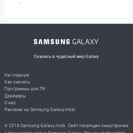
Окунись в чудесный мир Galaxy
На главную
Как скачать
Программы для ПК
Драйверы
О нас
Реклама на Samsung-Galaxy.mobi
© 2018 Samsung-Galaxy.mobi. Сайт посвящен смартфонам
и планшетам марки Samsung Galaxy. Эдакое сообщество