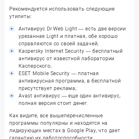
Рекомендуется использовать следующие
утилиты:
Антивирус Dr.Web Light — есть две версии:
урезанная Light и платная, обе хорошо
справляются со своей задачей;
Kaspersky Internet Security — бесплатный
антивирус от известной лаборатории
Касперского;
ESET Mobile Security — платная
антивирусная программа, в бесплатной
присутствует реклама;
Avast антивирус — еще один антивирус,
полная версия стоит денег.
Как видите, все вышеперечисленные
программы популярны и находятся на
лидирующих местах в Google Play, что дает
гарантию их работоспособности.