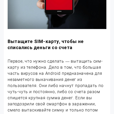
Вытащите SIM-карту, чтобы не
списались деньги со счета
Первое, что нужно сделать — вытащить сим-
карту из телефона. Дело в том, что большая
часть вирусов на Android предназначена для
незаметного выкачивания денег из
пользователя. Они либо начнут пропадать по
чуть-чуть и постоянно, либо со счета разом
спишется крупная сумма денег. Если вы
заподозрили свой смартфон в заражении,
смело вытаскивайте симку и только потом