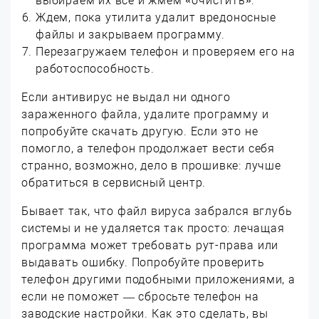
выбираем их все и жмем «очистить».
Ждем, пока утилита удалит вредоносные
файлы и закрываем программу.
Перезагружаем телефон и проверяем его на
работоспособность.
Если антивирус не выдал ни одного
зараженного файла, удалите программу и
попробуйте скачать другую. Если это не
помогло, а телефон продолжает вести себя
странно, возможно, дело в прошивке: лучше
обратиться в сервисный центр.
Бывает так, что файл вируса забрался вглубь
системы и не удаляется так просто: лечащая
программа может требовать рут-права или
выдавать ошибку. Попробуйте проверить
телефон другими подобными приложениями, а
если не поможет — сбросьте телефон на
заводские настройки. Как это сделать, вы