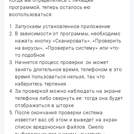
Когда вы определились с лечащей
программой, теперь осталось ею
воспользоваться:
Запускаем установленное приложение.
В зависимости от программы, необходимо
нажать кнопку «Сканировать», «Проверить
на вирусы», «Проверить систему» или что-
то подобное.
Начнется процесс проверки: он может
занять длительное время, телефоном в это
время пользоваться нельзя, так что
наберитесь терпения.
За проверкой можно наблюдать на экране
телефона либо свернуть ее: тогда она будет
отображаться в шторке.
После окончания проверки система
известит вас об этом и выведет на экран
список вредоносных файлов. Смело