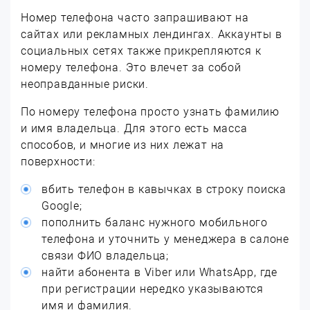
Номер телефона часто запрашивают на
сайтах или рекламных лендингах. Аккаунты в
социальных сетях также прикрепляются к
номеру телефона. Это влечет за собой
неоправданные риски.
По номеру телефона просто узнать фамилию
и имя владельца. Для этого есть масса
способов, и многие из них лежат на
поверхности:
вбить телефон в кавычках в строку поиска
Google;
пополнить баланс нужного мобильного
телефона и уточнить у менеджера в салоне
связи ФИО владельца;
найти абонента в Viber или WhatsApp, где
при регистрации нередко указываются
имя и фамилия.