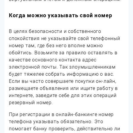
Когда можно указывать свой номер
В целях безопасности и собственного
спокойствия не указывайте свой телефонный
номер там, где без него вполне можно
обойтись. Возьмите за правило оставлять в
качестве основного контакта адрес
электронной почты. Так злоумышленникам
будет тяжелее собрать информацию о вас.
Если вы часто совершаете покупки он-лайн,
размещаете объявления или ищите работу в
интернете, заведите себе для этих операций
резервный номер.
При регистрации в онлайн-банкинге номер
телефона указывать обязательно. Это
помогает банку проверить, действительно ли