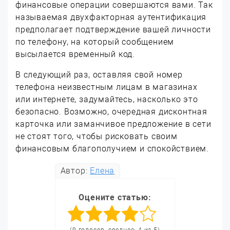
финансовые операции совершаются вами. Так
называемая двухфакторная аутентификация
предполагает подтверждение вашей личности
по телефону, на который сообщением
высылается временный код.
В следующий раз, оставляя свой номер
телефона неизвестным лицам в магазинах
или интернете, задумайтесь, насколько это
безопасно. Возможно, очередная дисконтная
карточка или заманчивое предложение в сети
не стоят того, чтобы рисковать своим
финансовым благополучием и спокойствием.
Автор:
Елена
Оцените статью:
(9 голосов, среднее: 4 из 5)