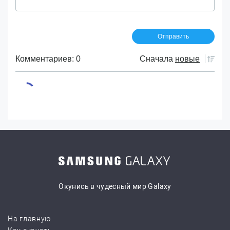
Комментариев: 0
Сначала
новые
Окунись в чудесный мир Galaxy
На главную