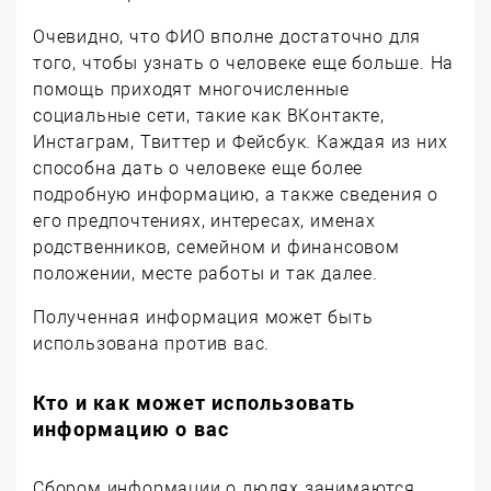
Очевидно, что ФИО вполне достаточно для
того, чтобы узнать о человеке еще больше. На
помощь приходят многочисленные
социальные сети, такие как ВКонтакте,
Инстаграм, Твиттер и Фейсбук. Каждая из них
способна дать о человеке еще более
подробную информацию, а также сведения о
его предпочтениях, интересах, именах
родственников, семейном и финансовом
положении, месте работы и так далее.
Полученная информация может быть
использована против вас.
Кто и как может использовать
информацию о вас
Сбором информации о людях занимаются