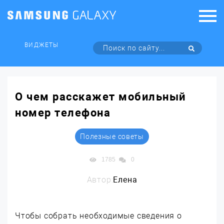
ВИДЖЕТЫ
О чем расскажет мобильный
номер телефона
Полезные советы
1785
0
Автор:
Елена
Чтобы собрать необходимые сведения о