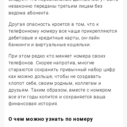
незаконно переданы третьим лицам без
ведома абонента.
Другая опасность кроется в том, что к
телефонному номеру все чаще прикрепляются
дебетовые и кредитные карты, он-лайн
банкинги и виртуальные кошельки.
При этом редко кто меняет номера своих
телефонов. Скорее напротив, многие
стараются сохранить привычный набор цифр
как можно дольше, чтобы не создавать
хлопот себе, своим родным, коллегам и
друзьям. Таким образом, вместе с номером
все эти годы копится и сохраняется ваша
финансовая история.
О чем можно узнать по номеру