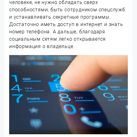
человеке, не нужно обладать сверх
способностями, быть сотрудником спецслужб
и устанавливать секретные программы.
Достаточно иметь доступ в интернет и знать
номер телефона. А дальше, благодаря
социальным сетям легко открывается
информация о владельце.