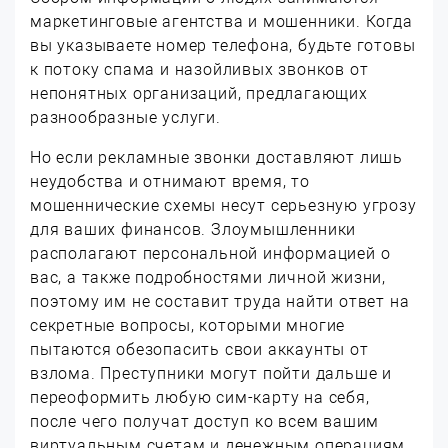
маркетинговые агентства и мошенники. Когда
вы указываете номер телефона, будьте готовы
к потоку спама и назойливых звонков от
непонятных организаций, предлагающих
разнообразные услуги.
Но если рекламные звонки доставляют лишь
неудобства и отнимают время, то
мошеннические схемы несут серьезную угрозу
для ваших финансов. Злоумышленники
располагают персональной информацией о
вас, а также подробностями личной жизни,
поэтому им не составит труда найти ответ на
секретные вопросы, которыми многие
пытаются обезопасить свои аккаунты от
взлома. Преступники могут пойти дальше и
переоформить любую сим-карту на себя,
после чего получат доступ ко всем вашим
виртуальным счетам и денежным операциям.