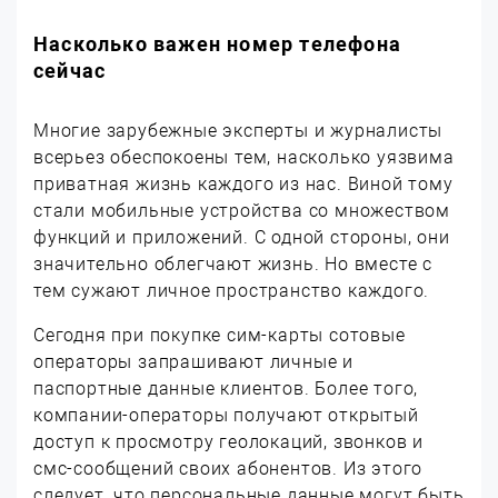
Насколько важен номер телефона
сейчас
Многие зарубежные эксперты и журналисты
всерьез обеспокоены тем, насколько уязвима
приватная жизнь каждого из нас. Виной тому
стали мобильные устройства со множеством
функций и приложений. С одной стороны, они
значительно облегчают жизнь. Но вместе с
тем сужают личное пространство каждого.
Сегодня при покупке сим-карты сотовые
операторы запрашивают личные и
паспортные данные клиентов. Более того,
компании-операторы получают открытый
доступ к просмотру геолокаций, звонков и
смс-сообщений своих абонентов. Из этого
следует, что персональные данные могут быть