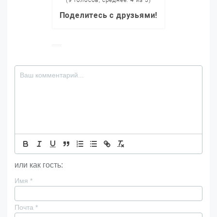
Поделитесь с друзьями!
или как гость:
Имя
*
Почта
*