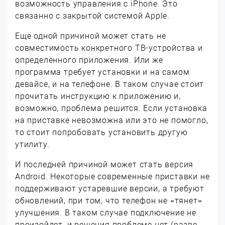
возможность управления с iPhone. Это
связанно с закрытой системой Apple.
Ещё одной причиной может стать не
совместимость конкретного ТВ-устройства и
определённого приложения. Или же
программа требует установки и на самом
девайсе, и на телефоне. В таком случае стоит
прочитать инструкцию к приложению и,
возможно, проблема решится. Если установка
на приставке невозможна или это не помогло,
то стоит попробовать установить другую
утилиту.
И последней причиной может стать версия
Android. Некоторые современные приставки не
поддерживают устаревшие версии, а требуют
обновлений, при том, что телефон не «тянет»
улучшения. В таком случае подключение не
произойдет, и решения проблеме нет (разве