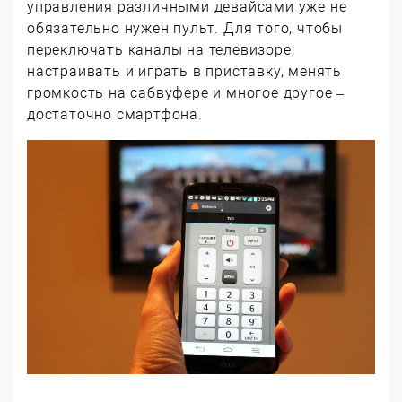
управления различными девайсами уже не
обязательно нужен пульт. Для того, чтобы
переключать каналы на телевизоре,
настраивать и играть в приставку, менять
громкость на сабвуфере и многое другое –
достаточно смартфона.