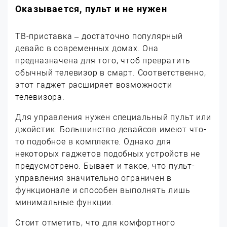
Оказывается, пульт и не нужен
ТВ-приставка – достаточно популярный
девайс в современных домах. Она
предназначена для того, чтоб превратить
обычный телевизор в смарт. Соответственно,
этот гаджет расширяет возможности
телевизора.
Для управления нужен специальный пульт или
джойстик. Большинство девайсов имеют что-
то подобное в комплекте. Однако для
некоторых гаджетов подобных устройств не
предусмотрено. Бывает и такое, что пульт-
управления значительно ограничен в
функционале и способен выполнять лишь
минимальные функции.
Стоит отметить, что для комфортного