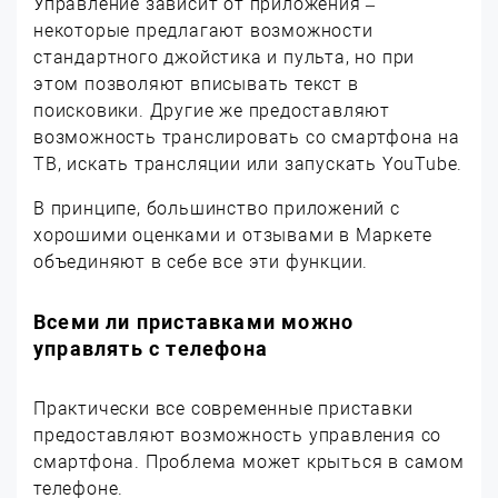
Управление зависит от приложения –
некоторые предлагают возможности
стандартного джойстика и пульта, но при
этом позволяют вписывать текст в
поисковики. Другие же предоставляют
возможность транслировать со смартфона на
ТВ, искать трансляции или запускать YouTube.
В принципе, большинство приложений с
хорошими оценками и отзывами в Маркете
объединяют в себе все эти функции.
Всеми ли приставками можно
управлять с телефона
Практически все современные приставки
предоставляют возможность управления со
смартфона. Проблема может крыться в самом
телефоне.