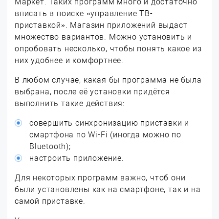
Маркет. Таких программ много и достаточно
вписать в поиске «управление ТВ-
приставкой». Магазин приложений выдаст
множество вариантов. Можно установить и
опробовать несколько, чтобы понять какое из
них удобнее и комфортнее.
В любом случае, какая бы программа не была
выбрана, после её установки придётся
выполнить такие действия:
совершить синхронизацию приставки и
смартфона по Wi-Fi (иногда можно по
Bluetooth);
настроить приложение.
Для некоторых программ важно, чтоб они
были установлены как на смартфоне, так и на
самой приставке.