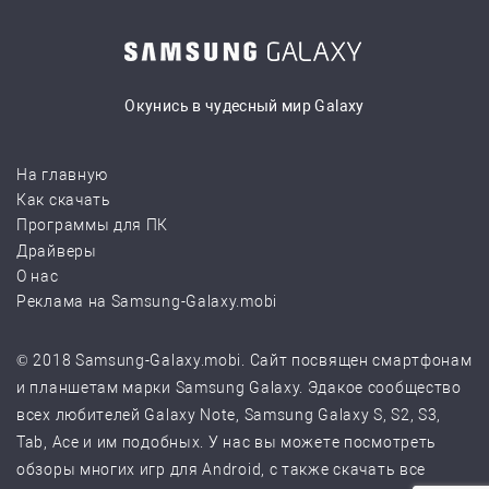
Окунись в чудесный мир Galaxy
На главную
Как скачать
Программы для ПК
Драйверы
О нас
Реклама на Samsung-Galaxy.mobi
© 2018 Samsung-Galaxy.mobi. Сайт посвящен смартфонам
и планшетам марки Samsung Galaxy. Эдакое сообщество
всех любителей Galaxy Note, Samsung Galaxy S, S2, S3,
Tab, Ace и им подобных. У нас вы можете посмотреть
обзоры многих игр для Android, с также скачать все