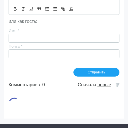
или как гость:
Имя
*
Почта
*
Комментариев: 0
Сначала
новые