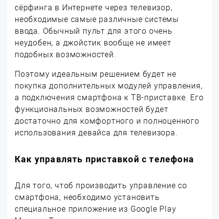
сёрфинга в Интернете через телевизор,
необходимые самые различные системы
ввода. Обычный пульт для этого очень
неудобен, а джойстик вообще не имеет
подобных возможностей.
Поэтому идеальным решением будет не
покупка дополнительных модулей управления,
а подключения смартфона к ТВ-приставке. Его
функциональных возможностей будет
достаточно для комфортного и полноценного
использования девайса для телевизора.
Как управлять приставкой с телефона
Для того, чтоб производить управление со
смартфона, необходимо установить
специальное приложение из Google Play