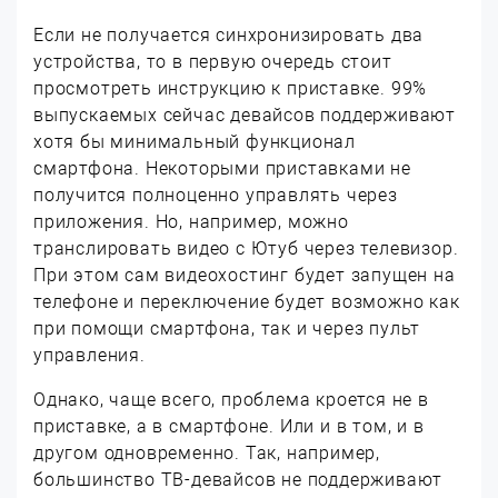
Если не получается синхронизировать два
устройства, то в первую очередь стоит
просмотреть инструкцию к приставке. 99%
выпускаемых сейчас девайсов поддерживают
хотя бы минимальный функционал
смартфона. Некоторыми приставками не
получится полноценно управлять через
приложения. Но, например, можно
транслировать видео с Ютуб через телевизор.
При этом сам видеохостинг будет запущен на
телефоне и переключение будет возможно как
при помощи смартфона, так и через пульт
управления.
Однако, чаще всего, проблема кроется не в
приставке, а в смартфоне. Или и в том, и в
другом одновременно. Так, например,
большинство ТВ-девайсов не поддерживают