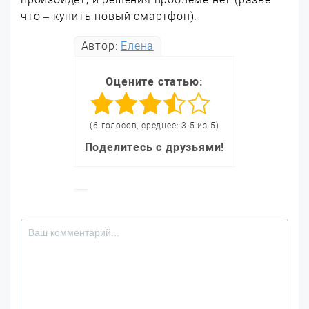
что – купить новый смартфон).
Автор:
Елена
Оцените статью:
(6 голосов, среднее: 3.5 из 5)
Поделитесь с друзьями!