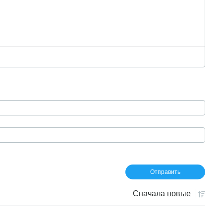
Сначала
новые