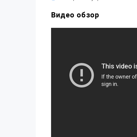
Видео обзор