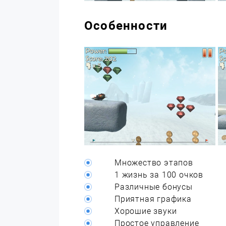
Особенности
Множество этапов
1 жизнь за 100 очков
Различные бонусы
Приятная графика
Хорошие звуки
Простое управление