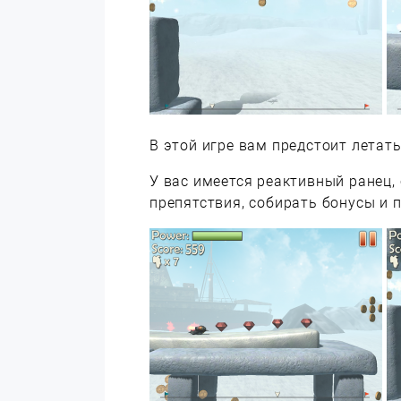
В этой игре вам предстоит летат
У вас имеется реактивный ранец
препятствия, собирать бонусы и 