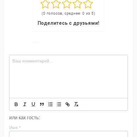
(0 голосов, среднее: 0 из 5)
Поделитесь с друзьями!
или как гость:
Имя
*