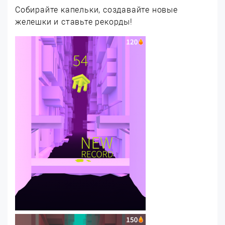
Собирайте капельки, создавайте новые
желешки и ставьте рекорды!