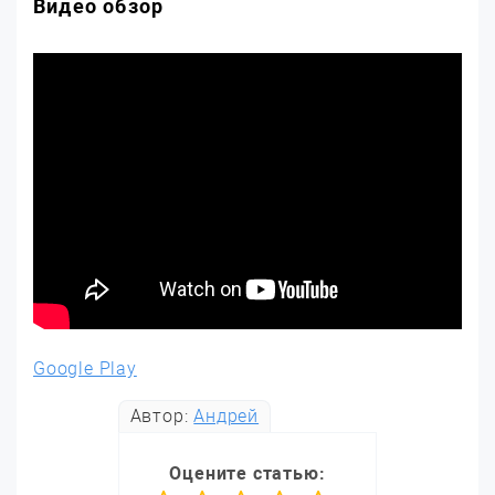
Видео обзор
Google Play
Автор:
Андрей
Оцените статью: