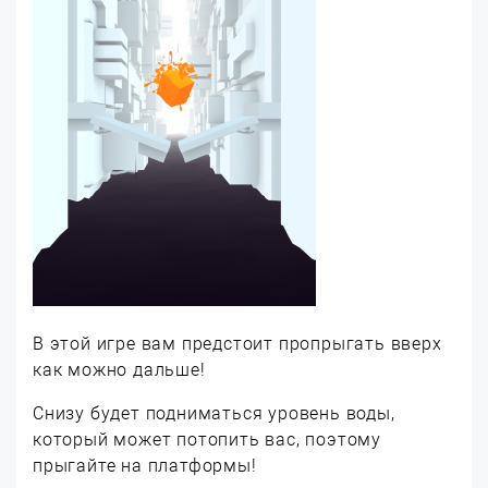
В этой игре вам предстоит пропрыгать вверх
как можно дальше!
Снизу будет подниматься уровень воды,
который может потопить вас, поэтому
прыгайте на платформы!