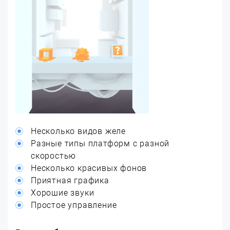
Несколько видов желе
Разные типы платформ с разной
скоростью
Несколько красивых фонов
Приятная графика
Хорошие звуки
Простое управление