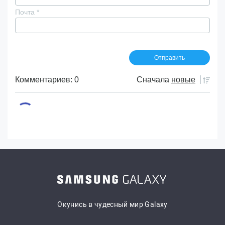
Почта
*
Комментариев: 0
Сначала
новые
Окунись в чудесный мир Galaxy