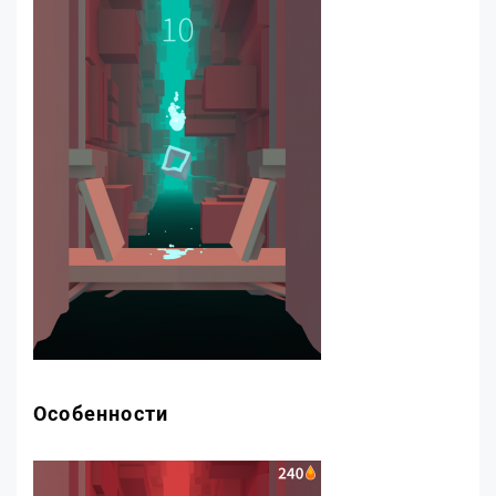
Особенности