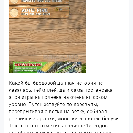
Какой бы бредовой данная история не
казалась, геймплей, да и сама постановка
этой игры выполнена на очень высоком
уровне. Путешествуйте по деревьям,
перепрыгивая с ветки на ветку, собирая
различные орешки, монетки и прочие бонусы.
Также стоит отметить наличие 15 видов
платформ, каждая из которых имеет свои