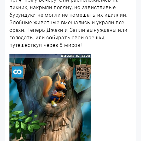
пикник, накрыли поляну, но завистливые
бурундуки не могли не помешать их идиллии.
Злобные животные вмешались и украли все
орехи. Теперь Джеки и Салли вынуждены или
голодать, или собирать свои орешки,
путешествуя через 5 миров!