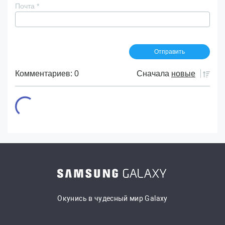
Почта
*
Комментариев: 0
Сначала
новые
Окунись в чудесный мир Galaxy