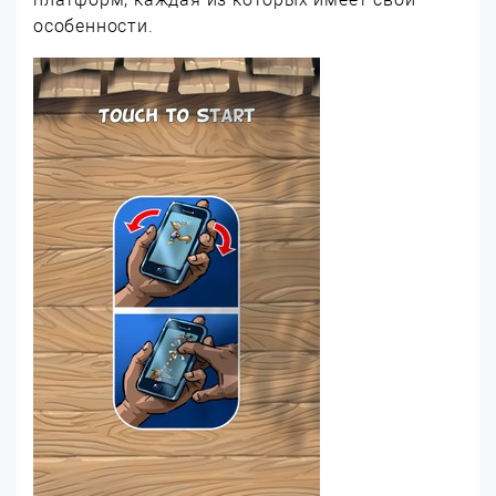
особенности.