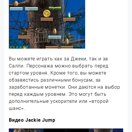
Вы можете играть как за Джеки, так и за
Салли. Персонажа можно выбрать перед
стартом уровня. Кроме того, вы можете
обзавестись различными бонусам, за
заработанные монетки. Они даются на выбор
перед каждым уровнем. Это могут быть
дополнительные ускорители или «второй
шанс».
Видео Jackie Jump