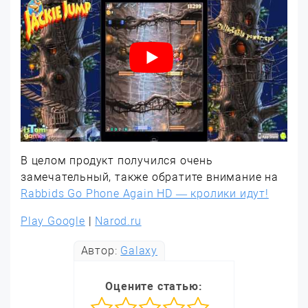
В целом продукт получился очень
замечательный, также обратите внимание на
Rabbids Go Phone Again HD — кролики идут!
Play Google
|
Narod.ru
Автор:
Galaxy
Оцените статью: