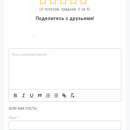
(0 голосов, среднее: 0 из 5)
Поделитесь с друзьями!
или как гость:
Имя
*