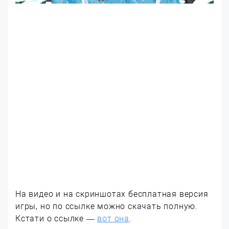
На видео и на скриншотах бесплатная версия
игры, но по ссылке можно скачать полную.
Кстати о ссылке —
вот она
.