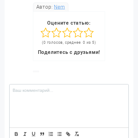
Автор:
Nem
Оцените статью:
(0 голосов, среднее: 0 из 5)
Поделитесь с друзьями!