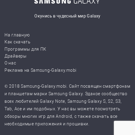
Окунись в чудесный мир Galaxy
На главную
Как скачать
Программы для ПК
Драйверы
О нас
Реклама на Samsung-Galaxy.mobi
© 2018 Samsung-Galaxy.mobi. Сайт посвящен смартфонам
и планшетам марки Samsung Galaxy. Эдакое сообщество
всех любителей Galaxy Note, Samsung Galaxy S, S2, S3,
Tab, Ace и им подобных. У нас вы можете посмотреть
обзоры многих игр для Android, с также скачать все
необходимые приложения и прошивки.