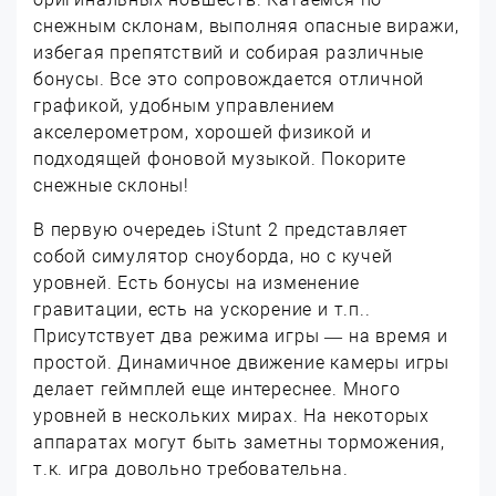
снежным склонам, выполняя опасные виражи,
избегая препятствий и собирая различные
бонусы. Все это сопровождается отличной
графикой, удобным управлением
акселерометром, хорошей физикой и
подходящей фоновой музыкой. Покорите
снежные склоны!
В первую очередеь iStunt 2 представляет
собой симулятор сноуборда, но с кучей
уровней. Есть бонусы на изменение
гравитации, есть на ускорение и т.п..
Присутствует два режима игры — на время и
простой. Динамичное движение камеры игры
делает геймплей еще интереснее. Много
уровней в нескольких мирах. На некоторых
аппаратах могут быть заметны торможения,
т.к. игра довольно требовательна.