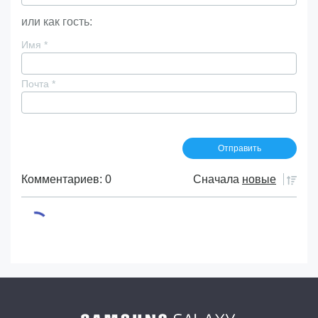
или как гость:
Имя
*
Почта
*
Комментариев: 0
Сначала
новые