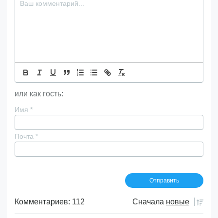
или как гость:
Имя
*
Почта
*
Комментариев: 112
Сначала
новые