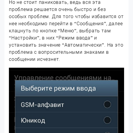
Но не стоит паниковать, ведь вся эта
проблема решается очень быстро и без
особых проблем. Для того чтобы избавится от
нее необходимо перейти в “Сообщения”, далее
клацнуть по кнопке “Меню”, выбрать там
“Настройки”, в них “Режим ввода” и
установить значение “Автоматически”. На это
проблема с вопросительными знаками в
сообщении исчезнет.