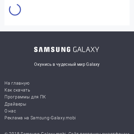
Окунись в чудесный мир Galaxy
На главную
Как скачать
Программы для ПК
Драйверы
О нас
Реклама на Samsung-Galaxy.mobi
© 2018 Samsung-Galaxy.mobi. Сайт посвящен смартфонам