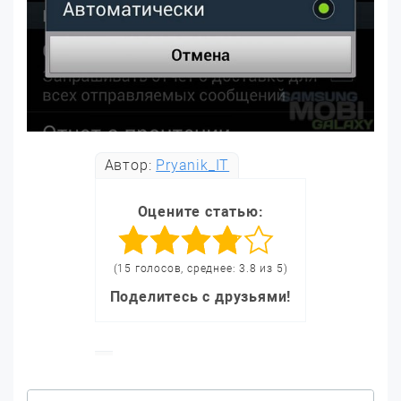
Автор:
Pryanik_IT
Оцените статью:
(15 голосов, среднее: 3.8 из 5)
Поделитесь с друзьями!