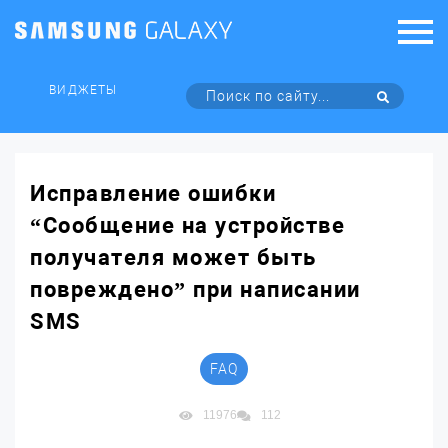
ВИДЖЕТЫ
Исправление ошибки
“Сообщение на устройстве
получателя может быть
повреждено” при написании
SMS
FAQ
11976
112