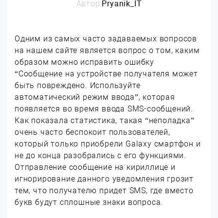
Автор:
Pryanik_IT
Одним из самых часто задаваемых вопросов
на нашем сайте является вопрос о том, каким
образом можно исправить ошибку
“Сообщение на устройстве получателя может
быть повреждено. Используйте
автоматический режим ввода”, которая
появляется во время ввода SMS-сообщений.
Как показала статистика, такая “неполадка”
очень часто беспокоит пользователей,
который только приобрели Galaxy смартфон и
не до конца разобрались с его функциями.
Отправление сообщение на кириллице и
игнорирование данного уведомления грозит
тем, что получателю придет SMS, где вместо
букв будут сплошные знаки вопроса.