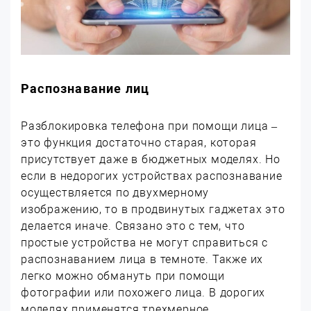
Распознавание лиц
Разблокировка телефона при помощи лица –
это функция достаточно старая, которая
присутствует даже в бюджетных моделях. Но
если в недорогих устройствах распознавание
осуществляется по двухмерному
изображению, то в продвинутых гаджетах это
делается иначе. Связано это с тем, что
простые устройства не могут справиться с
распознаванием лица в темноте. Также их
легко можно обмануть при помощи
фотографии или похожего лица. В дорогих
моделях применятся трехмерное