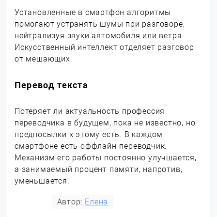
Установленные в смартфон алгоритмы
помогают устранять шумы при разговоре,
нейтрализуя звуки автомобиля или ветра.
Искусственный интеллект отделяет разговор
от мешающих.
Перевод текста
Потеряет ли актуальность профессия
переводчика в будущем, пока не известно, но
предпосылки к этому есть. В каждом
смартфоне есть оффлайн-переводчик.
Механизм его работы постоянно улучшается,
а занимаемый процент памяти, напротив,
уменьшается.
Автор:
Елена