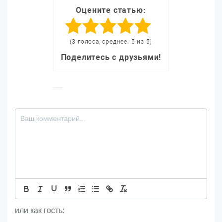
Оцените статью:
(3 голоса, среднее: 5 из 5)
Поделитесь с друзьями!
или как гость: