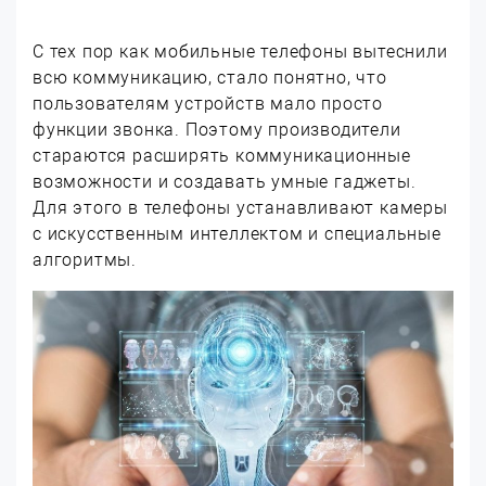
С тех пор как мобильные телефоны вытеснили
всю коммуникацию, стало понятно, что
пользователям устройств мало просто
функции звонка. Поэтому производители
стараются расширять коммуникационные
возможности и создавать умные гаджеты.
Для этого в телефоны устанавливают камеры
с искусственным интеллектом и специальные
алгоритмы.