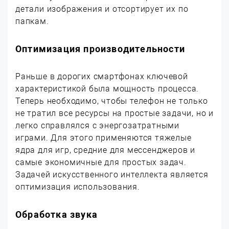
детали изображения и отсортирует их по
папкам.
Оптимизация производительности
Раньше в дорогих смартфонах ключевой
характеристикой была мощность процесса.
Теперь необходимо, чтобы телефон не только
не тратил все ресурсы на простые задачи, но и
легко справлялся с энергозатратными
играми. Для этого применяются тяжелые
ядра для игр, средние для мессенджеров и
самые экономичные для простых задач.
Задачей искусственного интеллекта является
оптимизация использования.
Обработка звука