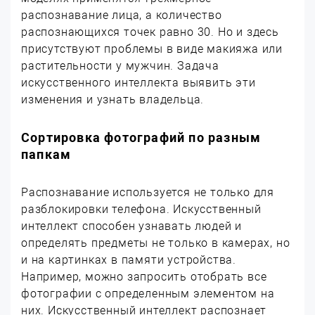
распознавание лица, а количество
распознающихся точек равно 30. Но и здесь
присутствуют проблемы в виде макияжа или
растительности у мужчин. Задача
искусственного интеллекта выявить эти
изменения и узнать владельца.
Сортировка фотографий по разным
папкам
Распознавание используется не только для
разблокировки телефона. Искусственный
интеллект способен узнавать людей и
определять предметы не только в камерах, но
и на картинках в памяти устройства.
Например, можно запросить отобрать все
фотографии с определенным элементом на
них. Искусственный интеллект распознает