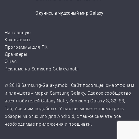
Окунись в чудесный мир Galaxy
На главную
Как скачать
Программы для ПК
Драйверы
О нас
Реклама на Samsung-Galaxy.mobi
© 2018 Samsung-Galaxy.mobi. Сайт посвящен смартфонам
и планшетам марки Samsung Galaxy. Эдакое сообщество
всех любителей Galaxy Note, Samsung Galaxy S, S2, S3,
Tab, Ace и им подобных. У нас вы можете посмотреть
обзоры многих игр для Android, с также скачать все
необходимые приложения и прошивки.