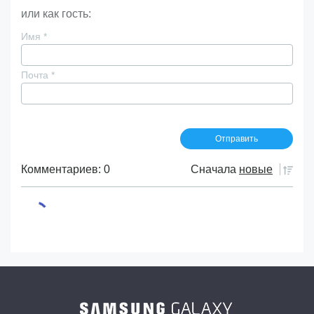
или как гость:
Имя
*
Почта
*
Комментариев: 0
Сначала
новые