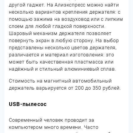
другой гаджет. На Алиэкспресс можно найти
несколько вариантов крепления держателя: с
помощью зажима на воздуховод или с липким
слоем для любой гладкой поверхности.
Шаровый механизм держателя позволяет
повернуть экран в любую сторону. На выбор
представлены несколько цветов держателя,
различается и материал изготовления: это
может быть качественная пластмасса или
надёжный и стильный алюминиевый сплав.
Стоимость на магнитный автомобильный
держатель варьируется от 200 до 350 рублей.
USB-пылесос
Современный человек проводит за
компьютером много времени. Часто