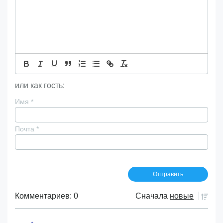
или как гость:
Имя
*
Почта
*
Комментариев: 0
Сначала
новые