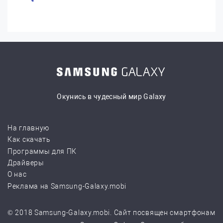
Окунись в чудесный мир Galaxy
На главную
Как скачать
Программы для ПК
Драйверы
О нас
Реклама на Samsung-Galaxy.mobi
© 2018 Samsung-Galaxy.mobi. Сайт посвящен смартфонам