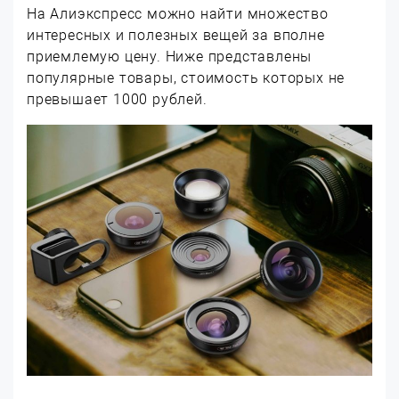
На Алиэкспресс можно найти множество
интересных и полезных вещей за вполне
приемлемую цену. Ниже представлены
популярные товары, стоимость которых не
превышает 1000 рублей.