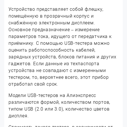
Устройство представляет собой флешку,
помещённую в прозрачный корпус и
снабжённую электронным дисплеем.
Основное предназначение – измерение
параметров тока, идущего от передатчика к
приёмнику. С помощью USB-тестера можно
оценить работоспособность кабелей,
зарядных устройств, блоков питания и других
гаджетов. Если данные из техпаспорта
устройства не совпадают с измеренными
тестером, то, вероятнее всего, этот прибор
отработал свой срок.
Модели USB-тестеров на Алиэкспресс
различаются формой, количеством портов,
типом USB (2.0 или 3.0), количество цветов
дисплея.