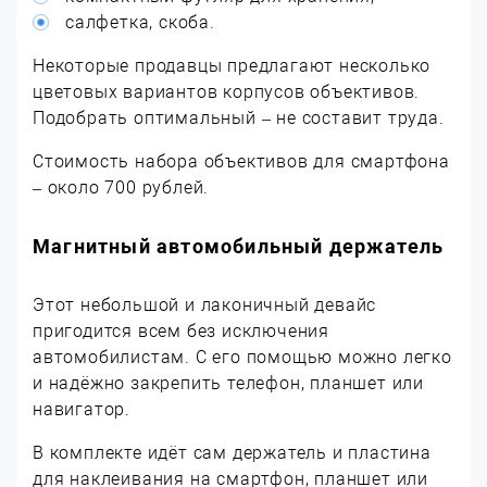
салфетка, скоба.
Некоторые продавцы предлагают несколько
цветовых вариантов корпусов объективов.
Подобрать оптимальный – не составит труда.
Стоимость набора объективов для смартфона
– около 700 рублей.
Магнитный автомобильный держатель
Этот небольшой и лаконичный девайс
пригодится всем без исключения
автомобилистам. С его помощью можно легко
и надёжно закрепить телефон, планшет или
навигатор.
В комплекте идёт сам держатель и пластина
для наклеивания на смартфон, планшет или