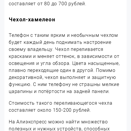
составляет от 80 до 700 рублей.
Чехол-хамелеон
Телефон с таким ярким и необычным чехлом
будет каждый день поднимать настроение
своему владельцу. Чехол переливается
красками и меняет оттенок, в зависимости от
освещения и угла обзора. Цвета насыщенные,
плавно переходящие один в другой. Помимо
декоративной, чехол выполняет и защитную
функцию. С ним телефону не страшны мелкие
царапины и потёртости на задней панели.
Стоимость такого переливающегося чехла
составляет около 150-200 рублей.
На Алиэкспресс можно найти множество
полезных и нужных устройств, способных