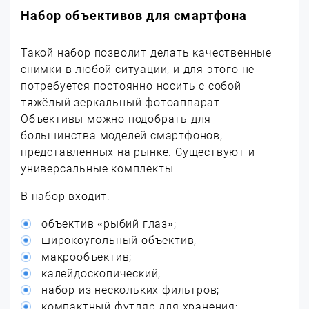
Набор объективов для смартфона
Такой набор позволит делать качественные
снимки в любой ситуации, и для этого не
потребуется постоянно носить с собой
тяжёлый зеркальный фотоаппарат.
Объективы можно подобрать для
большинства моделей смартфонов,
представленных на рынке. Существуют и
универсальные комплекты.
В набор входит:
объектив «рыбий глаз»;
широкоугольный объектив;
макрообъектив;
калейдоскопический;
набор из нескольких фильтров;
компактный футляр для хранения;