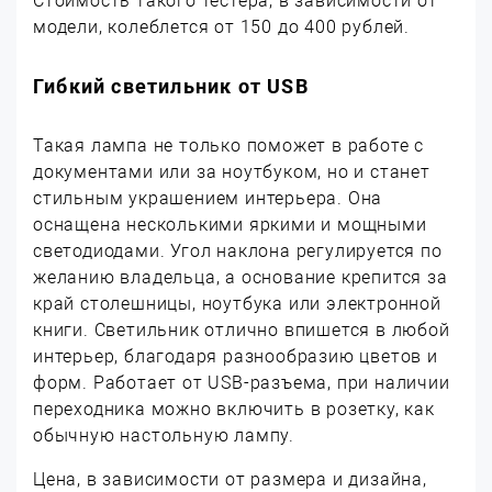
Стоимость такого тестера, в зависимости от
модели, колеблется от 150 до 400 рублей.
Гибкий светильник от USB
Такая лампа не только поможет в работе с
документами или за ноутбуком, но и станет
стильным украшением интерьера. Она
оснащена несколькими яркими и мощными
светодиодами. Угол наклона регулируется по
желанию владельца, а основание крепится за
край столешницы, ноутбука или электронной
книги. Светильник отлично впишется в любой
интерьер, благодаря разнообразию цветов и
форм. Работает от USB-разъема, при наличии
переходника можно включить в розетку, как
обычную настольную лампу.
Цена, в зависимости от размера и дизайна,