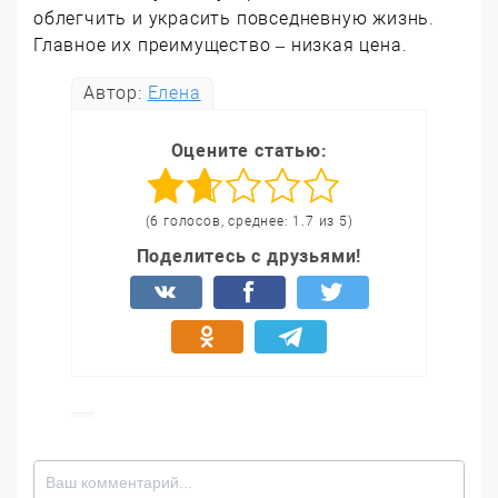
облегчить и украсить повседневную жизнь.
Главное их преимущество – низкая цена.
Автор:
Елена
Оцените статью:
(6 голосов, среднее: 1.7 из 5)
Поделитесь с друзьями!