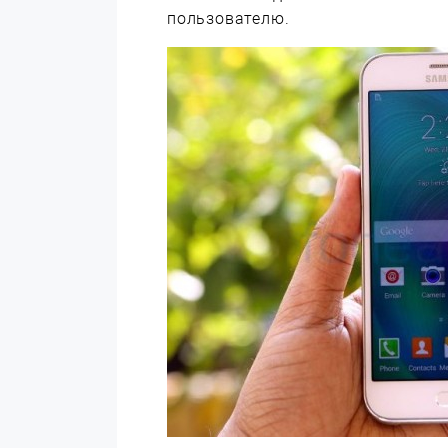
пользователю.