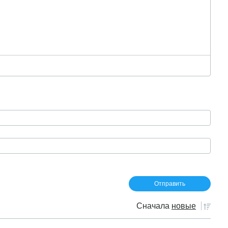
Сначала
новые