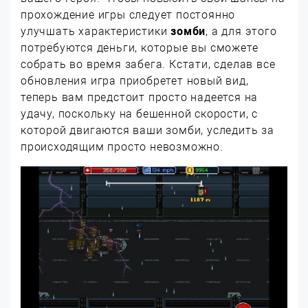
прохождение игры следует постоянно
улучшать характеристики
зомби
, а для этого
потребуются деньги, которые вы сможете
собрать во время забега. Кстати, сделав все
обновления игра приобретет новый вид,
теперь вам предстоит просто надеется на
удачу, поскольку на бешенной скорости, с
которой двигаются ваши зомби, уследить за
происходящим просто невозможно.