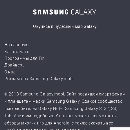
Окунись в чудесный мир Galaxy
На главную
Как скачать
Программы для ПК
Драйверы
О нас
Реклама на Samsung-Galaxy.mobi
© 2018 Samsung-Galaxy.mobi. Сайт посвящен смартфонам
и планшетам марки Samsung Galaxy. Эдакое сообщество
всех любителей Galaxy Note, Samsung Galaxy S, S2, S3,
Tab, Ace и им подобных. У нас вы можете посмотреть
обзоры многих игр для Android, с также скачать все