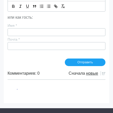
или как гость:
Имя
*
Почта
*
Комментариев: 0
Сначала
новые