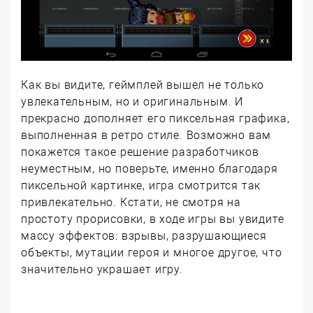
Как вы видите, геймплей вышел не только
увлекательным, но и оригинальным. И
прекрасно дополняет его пиксельная графика,
выполненная в ретро стиле. Возможно вам
покажется такое решение разработчиков
неуместным, но поверьте, именно благодаря
пиксельной картинке, игра смотрится так
привлекательно. Кстати, не смотря на
простоту прорисовки, в ходе игры вы увидите
массу эффектов: взрывы, разрушающиеся
объекты, мутации героя и многое другое, что
значительно украшает игру.