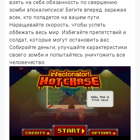
взять на себя обязанность по свершению
зомби апокалипсиса! Бегите вперед, заражая
всех, кто попадется на вашем пути.
Наращивайте скорость, чтобы успеть
оббежать весь мир. Избегайте препятствий и
солдат, которые могут остановить вас.
Собирайте деньги, улучшайте характеристики
своего зомби и попытайтесь уничтожить все
человечество.