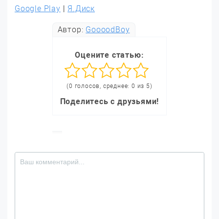
Google Play
|
Я.Диск
Автор:
GoooodBoy
Оцените статью:
(0 голосов, среднее: 0 из 5)
Поделитесь с друзьями!