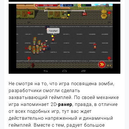
Не смотря на то, что игра посвящена зомби,
разработчики смогли сделать
захватывающий геймплей. По своей механике
игра напоминает 2D-
ранер
, правда, в отличие
от всех подобных игр, тут вас ждет
действительно напряженный и динамичный
геймплей. Вместе с тем, радует большое