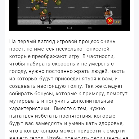
На первый взгляд игровой процесс очень
прост, но иметеся несколько тонкостей,
которые преображают игру. В частности,
чтобы набирать скорость и не умереть с
голоду, нужно постоянно жрать людей, часть
из которых будут присоединяться к вам, и
создавать настоящую толпу. Так же следует
собирать бонусы, которые к примеру, помогут
мутировать и получить дополнительные
характеристики. Вместе с тем, нужно
пытаться избегать препятствия, которые
будут вас замедлять и уменьшать здоровье,
что в конце концов может привести к смерти
вашего героя. Чтобы повысить свои шансы на