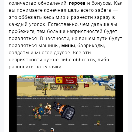
количество обновлений,
героев
и бонусов. Как
вы понимаете конечная цель всего забега —
это оббежать весь мир и разнести заразу в
каждый уголок. Естественно, чем дальше вы
пробежите, тем больше неприятностей будет
появляться. В частности, на вашем пути будут
появляться машины,
мины
, баррикады,
солдаты и многое другое. Все эти
неприятности нужно либо оббегать, либо
разносить на кусочки.