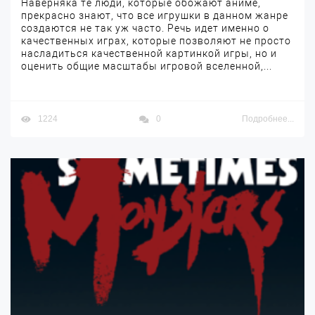
Наверняка те люди, которые обожают аниме,
прекрасно знают, что все игрушки в данном жанре
создаются не так уж часто. Речь идет именно о
качественных играх, которые позволяют не просто
насладиться качественной картинкой игры, но и
оценить общие масштабы игровой вселенной,...
1224
0
Подробнее...