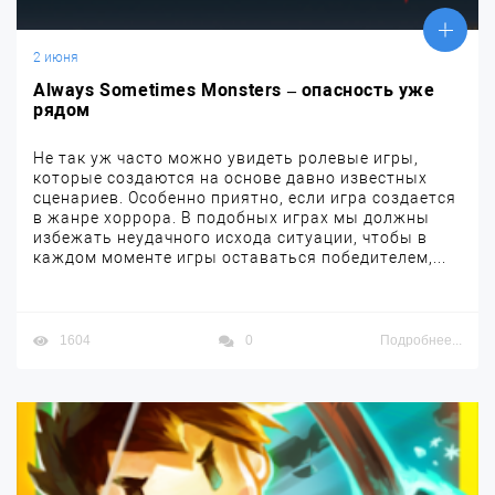
2 июня
Always Sometimes Monsters – опасность уже
рядом
Не так уж часто можно увидеть ролевые игры,
которые создаются на основе давно известных
сценариев. Особенно приятно, если игра создается
в жанре хоррора. В подобных играх мы должны
избежать неудачного исхода ситуации, чтобы в
каждом моменте игры оставаться победителем,...
1604
0
Подробнее...