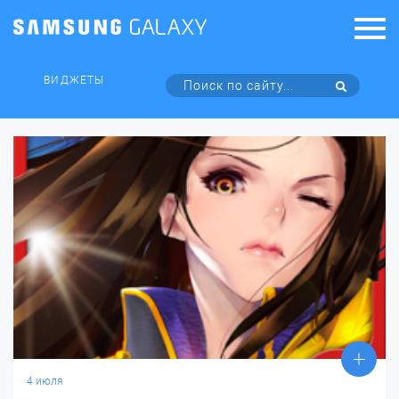
ВИДЖЕТЫ
4 июля