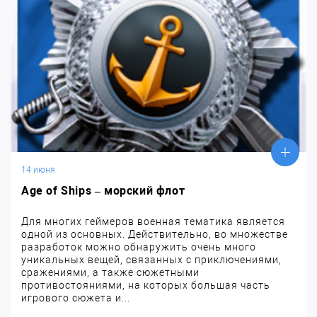
14 июня
Age of Ships – морский флот
Для многих геймеров военная тематика является
одной из основных. Действительно, во множестве
разработок можно обнаружить очень много
уникальных вещей, связанных с приключениями,
сражениями, а также сюжетными
противостояниями, на которых большая часть
игрового сюжета и...