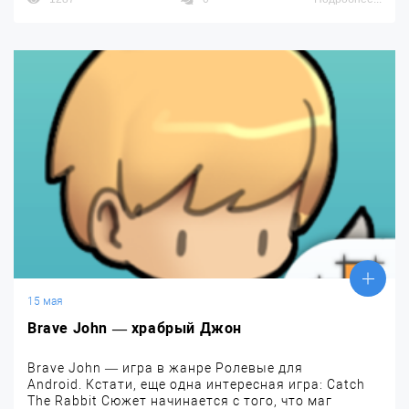
15 мая
Brave John — храбрый Джон
Brave John — игра в жанре Ролевые для
Android. Кстати, еще одна интересная игра: Catch
The Rabbit Сюжет начинается с того, что маг