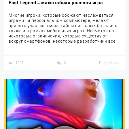
East Legend – масштабная ролевая игра
Многие игроки, которые обожают наслаждаться
играми на персональном компьютере, желают
принять участие в масштабных игровых баталиях
также и в рамках мобильных играх. Несмотря на
некоторые ограничения, которые существуют
вокруг смартфонов, некоторые разработчики все...
1207
0
Подробнее...