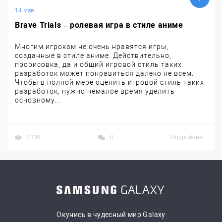
14 мая
Brave Trials – ролевая игра в стиле аниме
Многим игрокам не очень нравятся игры,
созданные в стиле аниме. Действительно,
прорисовка, да и общий игровой стиль таких
разработок может понравиться далеко не всем.
Чтобы в полной мере оценить игровой стиль таких
разработок, нужно немалое время уделить
основному...
4336
0
Подробнее...
Окунись в чудесный мир Galaxy