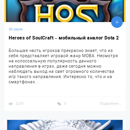
30 июня
Heroes of SoulCraft – мобильный аналог Dota 2
Большая часть игроков прекрасно знает, что из
себя представляет игровой жанр MOBA. Несмотря
на колоссальную популярность данного
направления в играх, даже сегодня можно
наблюдать выход на свет огромного количества
игр такого направления. Интересно то, что и на
смартфонах...
1159
0
Подробнее...