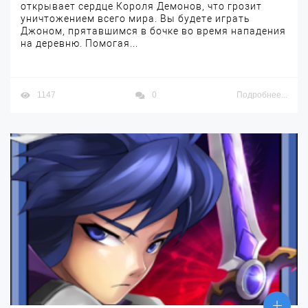
открывает сердце Короля Демонов, что грозит
уничтожением всего мира. Вы будете играть
Джоном, прятавшимся в бочке во время нападения
на деревню. Помогая...
1147
0
Подробнее...