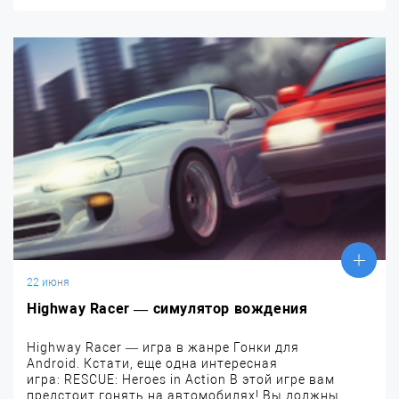
22 июня
Highway Racer — симулятор вождения
Highway Racer — игра в жанре Гонки для
Android. Кстати, еще одна интересная
игра: RESCUE: Heroes in Action В этой игре вам
предстоит гонять на автомобилях! Вы должны