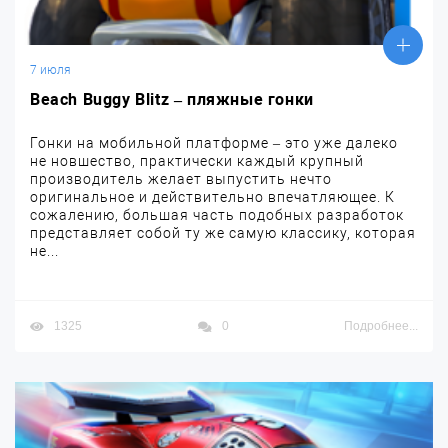
7 июля
Beach Buggy Blitz – пляжные гонки
Гонки на мобильной платформе – это уже далеко
не новшество, практически каждый крупный
производитель желает выпустить нечто
оригинальное и действительно впечатляющее. К
сожалению, большая часть подобных разработок
представляет собой ту же самую классику, которая
не...
1325
0
Подробнее...