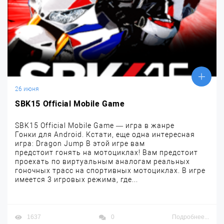
26 июня
SBK15 Official Mobile Game
SBK15 Official Mobile Game — игра в жанре
Гонки для Android. Кстати, еще одна интересная
игра: Dragon Jump В этой игре вам
предстоит гонять на мотоциклах! Вам предстоит
проехать по виртуальным аналогам реальных
гоночных трасс на спортивных мотоциклах. В игре
имеется 3 игровых режима, где...
1637
0
Подробнее...