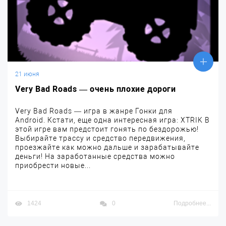
21 июня
Very Bad Roads — очень плохие дороги
Very Bad Roads — игра в жанре Гонки для
Android. Кстати, еще одна интересная игра: XTRIK В
этой игре вам предстоит гонять по бездорожью!
Выбирайте трассу и средство передвижения,
проезжайте как можно дальше и зарабатывайте
деньги! На заработанные средства можно
приобрести новые...
1424
0
Подробнее...