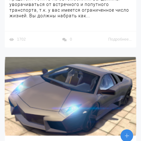
уворачиваться от встречного и попутного
транспорта, т.к. у вас имеется ограниченное число
жизней. Вы должны набрать как...
1702
0
Подробнее...