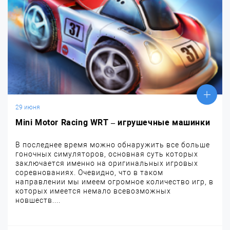
29 июня
Mini Motor Racing WRT – игрушечные машинки
В последнее время можно обнаружить все больше
гоночных симуляторов, основная суть которых
заключается именно на оригинальных игровых
соревнованиях. Очевидно, что в таком
направлении мы имеем огромное количество игр, в
которых имеется немало всевозможных
новшеств....