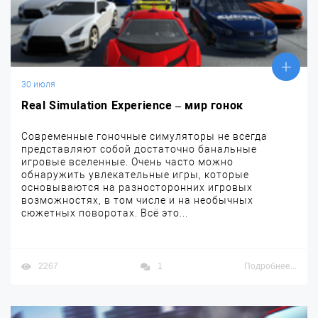
30 июля
Real Simulation Experience – мир гонок
Современные гоночные симуляторы не всегда
представляют собой достаточно банальные
игровые вселенные. Очень часто можно
обнаружить увлекательные игры, которые
основываются на разносторонних игровых
возможностях, в том числе и на необычных
сюжетных поворотах. Всё это...
2267
1
Подробнее...