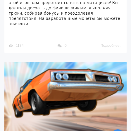
этой игре вам предстоит гонять на мотоцикле! Вы
должны доехать до финиша живым, выполняя
трюки, собирая бонусы и преодолевая
препятствия! На заработанные монеты вы можете
всячески...
1174
0
Подробнее...