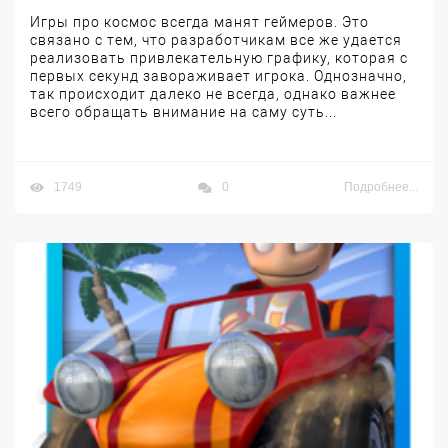
Игры про космос всегда манят геймеров. Это
связано с тем, что разработчикам все же удается
реализовать привлекательную графику, которая с
первых секунд завораживает игрока. Однозначно,
так происходит далеко не всегда, однако важнее
всего обращать внимание на саму суть...
1749
0
Подробнее...