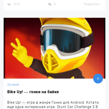
1519
0
Подробнее...
26 июня
Bike Up! — гонки на байке
Bike Up! — игра в жанре Гонки для Android. Кстати,
еще одна интересная игра: Stunt Car Challenge 3 В