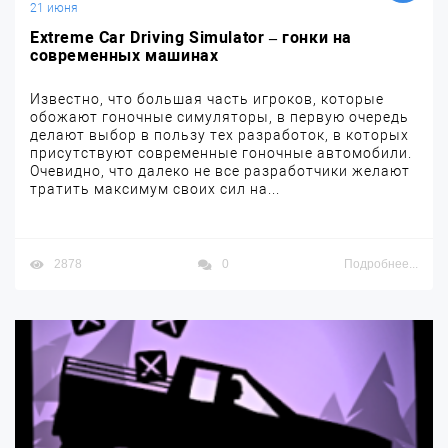
21 июня
Extreme Car Driving Simulator – гонки на
современных машинах
Известно, что большая часть игроков, которые
обожают гоночные симуляторы, в первую очередь
делают выбор в пользу тех разработок, в которых
присутствуют современные гоночные автомобили.
Очевидно, что далеко не все разработчики желают
тратить максимум своих сил на...
2878
0
Подробнее...