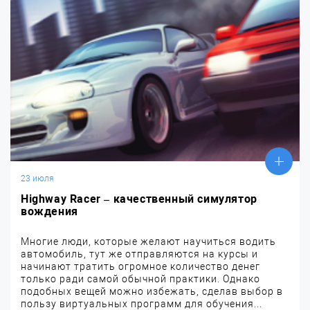
23 июля
Highway Racer – качественный симулятор
вождения
Многие люди, которые желают научиться водить
автомобиль, тут же отправляются на курсы и
начинают тратить огромное количество денег
только ради самой обычной практики. Однако
подобных вещей можно избежать, сделав выбор в
пользу виртуальных программ для обучения...