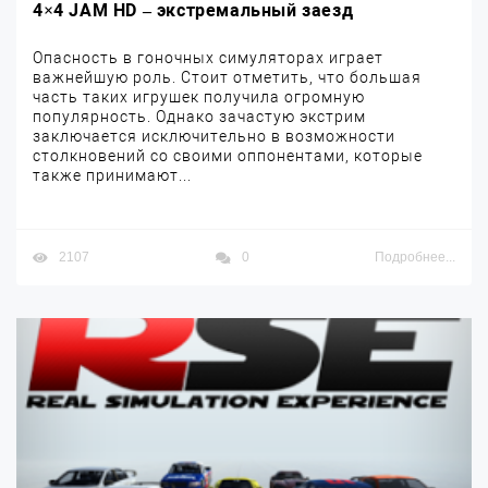
4×4 JAM HD – экстремальный заезд
Опасность в гоночных симуляторах играет
важнейшую роль. Стоит отметить, что большая
часть таких игрушек получила огромную
популярность. Однако зачастую экстрим
заключается исключительно в возможности
столкновений со своими оппонентами, которые
также принимают...
2107
0
Подробнее...