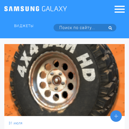
ВИДЖЕТЫ
31 июля