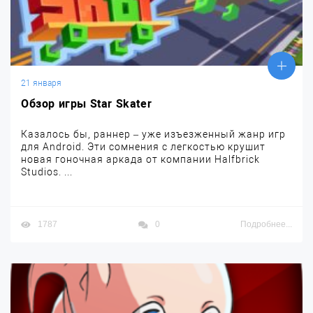
21 января
Обзор игры Star Skater
Казалось бы, раннер – уже изъезженный жанр игр
для Android. Эти сомнения с легкостью крушит
новая гоночная аркада от компании Halfbrick
Studios. ...
1787
0
Подробнее...