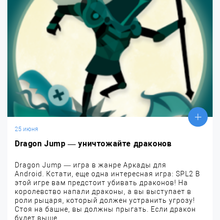
25 июня
Dragon Jump — уничтожайте драконов
Dragon Jump — игра в жанре Аркады для
Android. Кстати, еще одна интересная игра: SPL2 В
этой игре вам предстоит убивать драконов! На
королевство напали драконы, а вы выступает в
роли рыцаря, который должен устранить угрозу!
Стоя на башне, вы должны прыгать. Если дракон
будет выше...