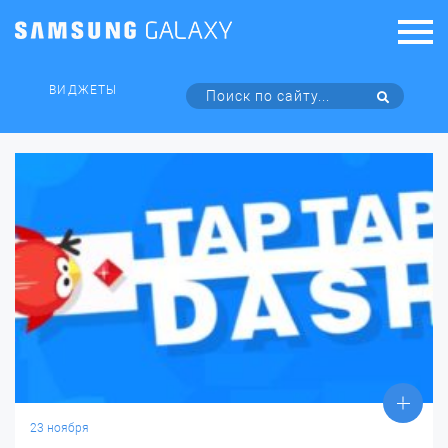
ВИДЖЕТЫ
23 ноября