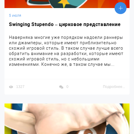
5 июля
Swinging Stupendo – цирковое представление
Наверняка многие уже порядком надоели раннеры
или джамперы, которые имеют приблизительно
схожий игровой стиль. В таком случае лучше всего
обратить внимание на разработки, которые имеют
схожий игровой стиль, но с небольшими
изменениями. Конечно же, в таком случае мы...
1327
0
Подробнее...