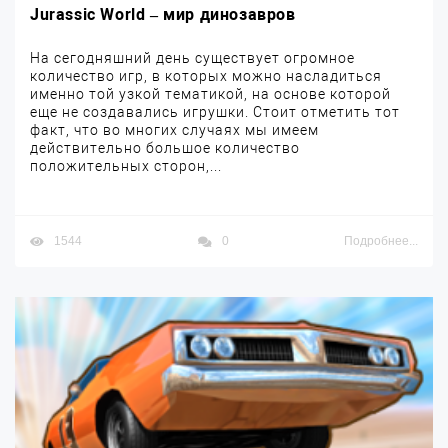
Jurassic World – мир динозавров
На сегодняшний день существует огромное
количество игр, в которых можно насладиться
именно той узкой тематикой, на основе которой
еще не создавались игрушки. Стоит отметить тот
факт, что во многих случаях мы имеем
действительно большое количество
положительных сторон,...
1544
0
Подробнее...