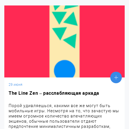
29 июня
The Line Zen – расслабляющая аркада
Порой удивляешься, какими все же могут быть
мобильные игры. Несмотря на то, что зачастую мы
имеем огромное количество впечатляющих
экшенов, обычные пользователи отдают
предпочтение минималистичным разработкам,