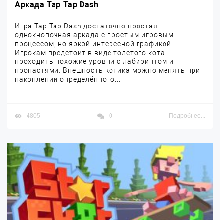
Аркада Tap Tap Dash
Игра Tap Tap Dash достаточно простая
однокнопочная аркада с простым игровым
процессом, но яркой интересной графикой.
Игрокам предстоит в виде толстого кота
проходить похожие уровни с лабиринтом и
пропастями. Внешность котика можно менять при
накоплении определённого...
4805
0
Подробнее...