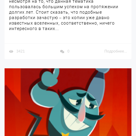
несмотря на то, что данная тематика
пользовалась большим успехом на протяжении
долгих лет. Стоит сказать, что подобные
разработки зачастую – это копии уже давно
известных вселенных, соответственно, ничего
интересного в таких...
3421
0
Подробнее...