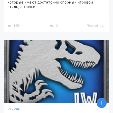
которые имеют достаточно спорный игровой
стиль, а также...
1654
0
Подробнее...
29 июня