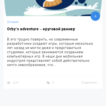
23 июня
Orby’s adventure – круговой раннер
В это трудно поверить, но современные
разработчики создают игры, которые несколько
лет назад не могли даже и представиться
студиями, которые занимаются созданием
компьютерных игр. В наши дни мобильная
индустрия представляет собой действительно
нечто невообразимое, что...
1117
0
Подробнее...