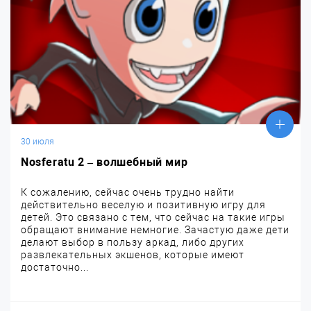
30 июля
Nosferatu 2 – волшебный мир
К сожалению, сейчас очень трудно найти
действительно веселую и позитивную игру для
детей. Это связано с тем, что сейчас на такие игры
обращают внимание немногие. Зачастую даже дети
делают выбор в пользу аркад, либо других
развлекательных экшенов, которые имеют
достаточно...