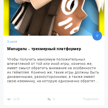
3 июля
Manuganu – трехмерный платформер
Чтобы получить максимум положительных
впечатлений от той или иной игры, конечно же,
имеет смысл обратить внимание на особенности
их геймплея. Конечно же, такие игры должны быть
динамичными, разносторонними, а также имеют
свою изюминку, на которую однозначно обратят...
1178
0
Подробнее...