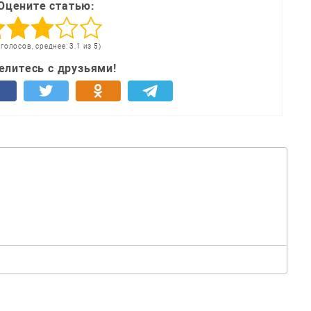
Оцените статью:
 голосов, среднее: 3.1 из 5)
елитесь с друзьями!