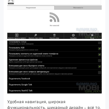
Удобная навигация, широкая
функциональность, шикарный дизайн – всё то,