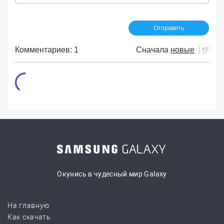
Комментариев: 1
Сначала
новые
Окунись в чудесный мир Galaxy
На главную
Как скачать