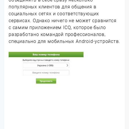
популярных клиентов для общения в
социальных сетях и соответствующих
сервисах. Однако ничего не может сравнится
с самим приложением ICQ, которое было
разработано командой профессионалов,
специально для мобильных Android-устройств.