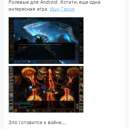
Ролевые для Android. Кстати, еще одна
интересная игра:
Ищу Героя
Зло готовится к войне…