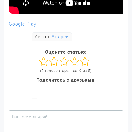
Google Play
Автор:
Андрей
Оцените статью:
(0 голосов, среднее: 0 из 5)
Поделитесь с друзьями!