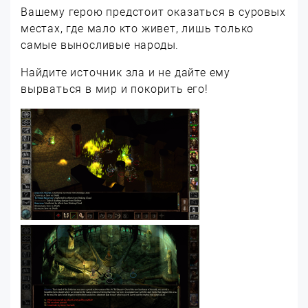
Вашему герою предстоит оказаться в суровых
местах, где мало кто живет, лишь только
самые выносливые народы.
Найдите источник зла и не дайте ему
вырваться в мир и покорить его!