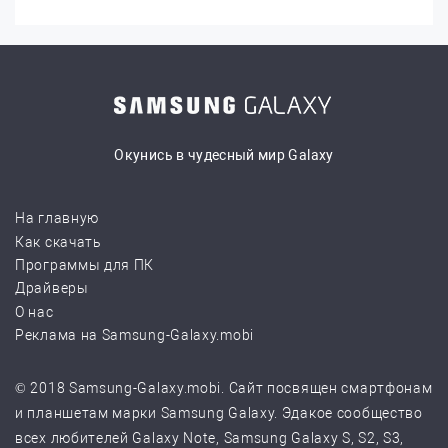
Окунись в чудесный мир Galaxy
На главную
Как скачать
Программы для ПК
Драйверы
О нас
Реклама на Samsung-Galaxy.mobi
© 2018 Samsung-Galaxy.mobi. Сайт посвящен смартфонам
и планшетам марки Samsung Galaxy. Эдакое сообщество
всех любителей Galaxy Note, Samsung Galaxy S, S2, S3,