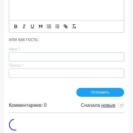
или как гость:
Имя
*
Почта
*
Комментариев: 0
Сначала
новые