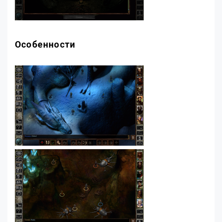
Особенности