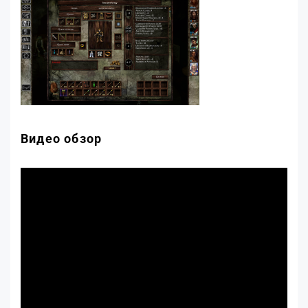
Видео обзор