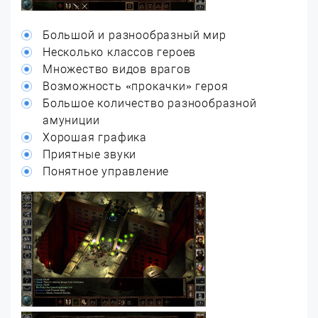
Большой и разнообразный мир
Несколько классов героев
Множество видов врагов
Возможность «прокачки» героя
Большое количество разнообразной
амуниции
Хорошая графика
Приятные звуки
Понятное управление