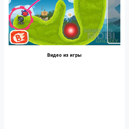
Видео из игры