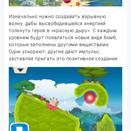
Изначально нужно создавать взрывную
волну, дабы высвободившейся энергией
толкнуть героя в «красную дыру». С каждым
уровнем будут появляться новые виде бомб,
которые заполнены другими веществами.
Одни ускоряют, другие дают импульс,
заставляя прыгать это позитивное создание.