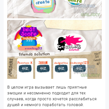
В целом игра вызывает лишь приятные
эмоции и несомненно подходит для тех
случаев, когда просто хочется расслабиться
душей и немного поработать головой.