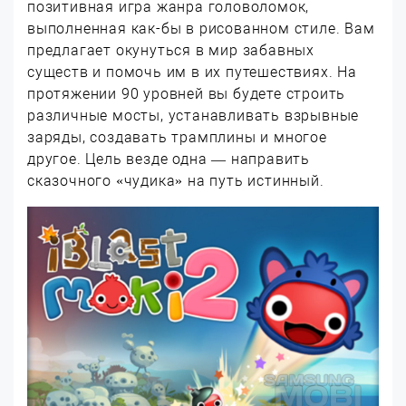
позитивная игра жанра головоломок,
выполненная как-бы в рисованном стиле. Вам
предлагает окунуться в мир забавных
существ и помочь им в их путешествиях. На
протяжении 90 уровней вы будете строить
различные мосты, устанавливать взрывные
заряды, создавать трамплины и многое
другое. Цель везде одна — направить
сказочного «чудика» на путь истинный.