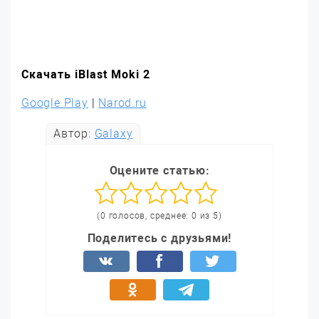
Скачать iBlast Moki 2
Google Play
|
Narod.ru
Автор:
Galaxy
Оцените статью:
(0 голосов, среднее: 0 из 5)
Поделитесь с друзьями!