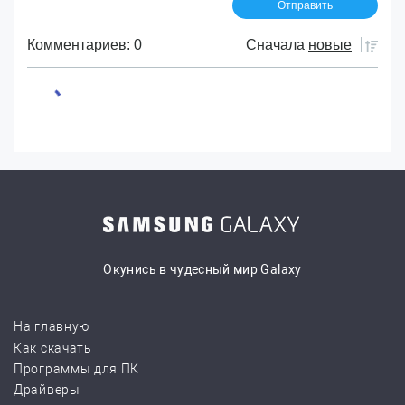
Комментариев: 0
Сначала
новые
Окунись в чудесный мир Galaxy
На главную
Как скачать
Программы для ПК
Драйверы