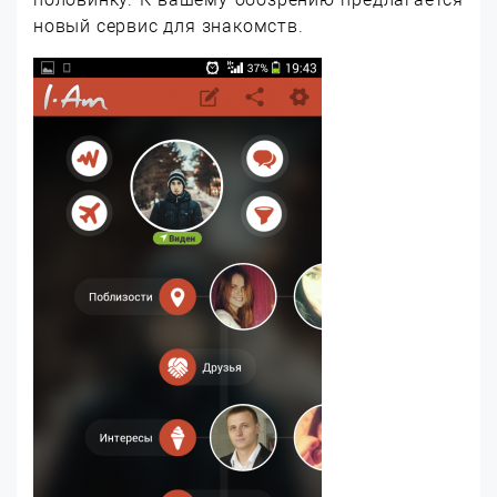
новый сервис для знакомств.