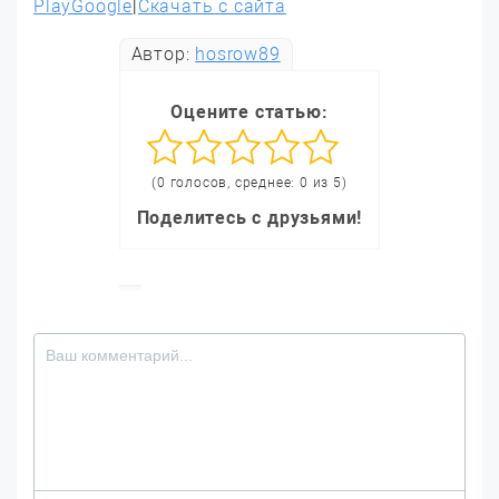
PlayGoogle
|
Скачать с сайта
Автор:
hosrow89
Оцените статью:
(0 голосов, среднее: 0 из 5)
Поделитесь с друзьями!