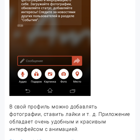
В свой профиль можно добавлять
фотографии, ставить лайки и т. д. Приложение
обладает очень удобным и красивым
интерфейсом с анимацией.