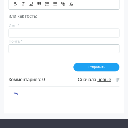
или как гость:
Имя
*
Почта
*
Комментариев: 0
Сначала
новые