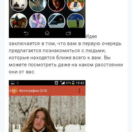
Идея
заключается в том, что вам в первую очередь
предлагается познакомиться с людьми,
которые находятся ближе всего к вам. Вы
можете посмотреть даже на каком расстоянии
они от вас.