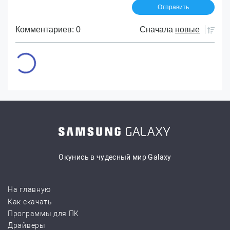
Комментариев: 0
Сначала
новые
Окунись в чудесный мир Galaxy
На главную
Как скачать
Программы для ПК
Драйверы