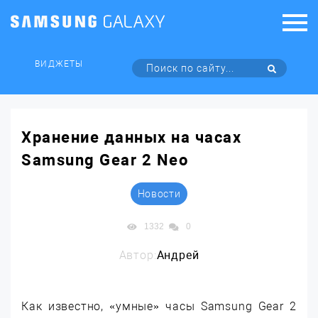
ВИДЖЕТЫ
Хранение данных на часах
Samsung Gear 2 Neo
Новости
1332
0
Автор:
Андрей
Как известно, «умные» часы Samsung Gear 2