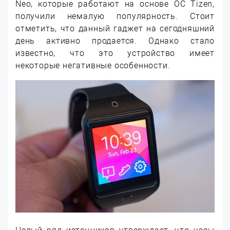
Neo, которые работают на основе ОС Tizen,
получили немалую популярность. Стоит
отметить, что данный гаджет на сегодняшний
день активно продается. Однако стало
известно, что это устройство имеет
некоторые негативные особенности.