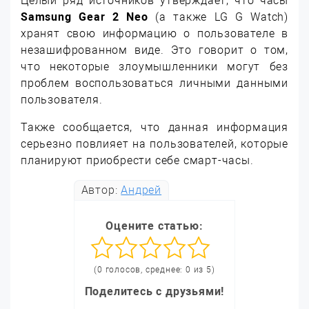
Целый ряд источников утверждает, что часы
Samsung Gear 2 Neo
(а также LG G Watch)
хранят свою информацию о пользователе в
незашифрованном виде. Это говорит о том,
что некоторые злоумышленники могут без
проблем воспользоваться личными данными
пользователя.
Также сообщается, что данная информация
серьезно повлияет на пользователей, которые
планируют приобрести себе смарт-часы.
Автор:
Андрей
Оцените статью:
(0 голосов, среднее: 0 из 5)
Поделитесь с друзьями!