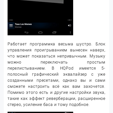
Работает программка весьма шустро. Блок
управления проигрыванием вынесен наверх,
что может показаться непривычным. Музыку
можно переключать простым
перелистыванием. В HQPod имеется 5-
полосный графический эквалайзер с уже
созданными пресетами, однако вы и сами
сможете настроить всё как вам захочется.
Помимо этого есть и другие настройки звука,
такие как эффект реверберации, расширенное
стерео, усиление баса и тому подобное.