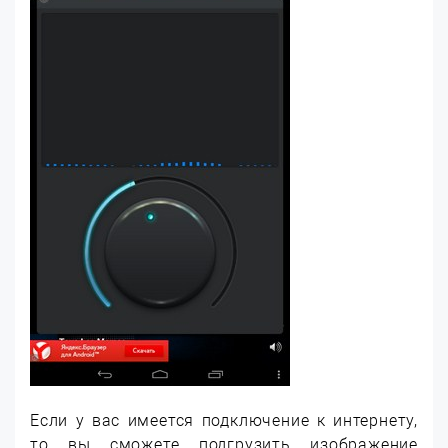
Если у вас имеется подключение к интернету,
то вы сможете подгрузить изображение