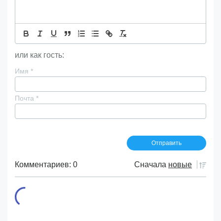
или как гость:
Имя
*
Почта
*
Комментариев: 0
Сначала
новые