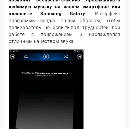
любимую музыку на вашем смартфоне или
планшете
Samsung
Galaxy.
Интерфейс
программы создан таким образом, чтобы
пользователь не испытывал трудностей при
работе с приложением и наслаждался
отличным качеством звука.