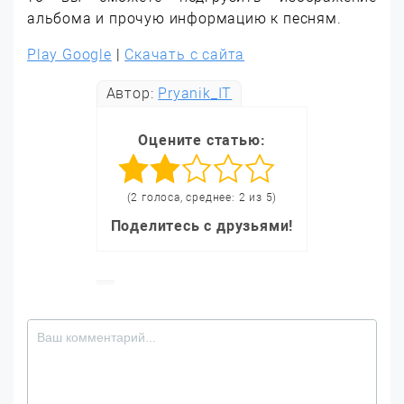
альбома и прочую информацию к песням.
Play Google
|
Скачать с сайта
Автор:
Pryanik_IT
Оцените статью:
(2 голоса, среднее: 2 из 5)
Поделитесь с друзьями!