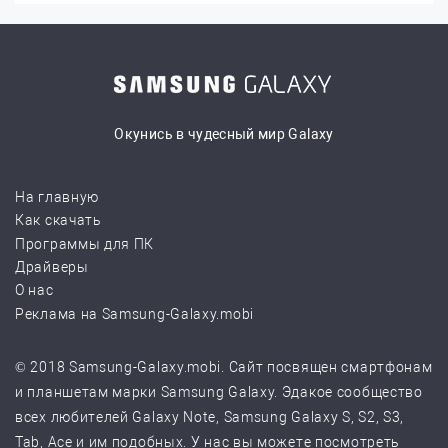
Окунись в чудесный мир Galaxy
На главную
Как скачать
Программы для ПК
Драйверы
О нас
Реклама на Samsung-Galaxy.mobi
© 2018 Samsung-Galaxy.mobi. Сайт посвящен смартфонам
и планшетам марки Samsung Galaxy. Эдакое сообщество
всех любителей Galaxy Note, Samsung Galaxy S, S2, S3,
Tab, Ace и им подобных. У нас вы можете посмотреть