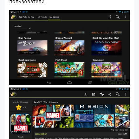
пользователи.