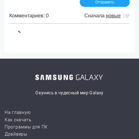
Комментариев: 0
Сначала
новые
Окунись в чудесный мир Galaxy
На главную
Как скачать
Программы для ПК
Драйверы