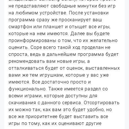
не представляют свободные минутки без игр
на любимом устройстве. После установки
программа сразу же просканирует ваш
смартфон или планшет и отыщет все игры,
которые на нем имеются. Далее вы будете
проинформированы о том, что их желательно
оценить. Соре всего такой ход проделан не
спроста, ведь в дальнейшем программа будет
рекомендовать вам новые игры, а
отталкиваться будет от оценок, выставленных
вами же тем игрушкам, которые у вас уже
имеются. Все достаточно просто и
функционально. Также имеется раздел со
всеми играми, которые доступны для
скачивания с данного сервиса. Отсортировать
их можно так, как вам это будет удобно, но
все же приоритетнее будет выставить все
игры по тому, как их оценивают другие