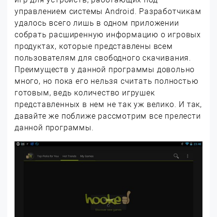
управлением системы Android. Разработчикам
удалось всего лишь в одном приложении
собрать расширенную информацию о игровых
продуктах, которые представлены всем
пользователям для свободного скачивания.
Преимуществ у данной программы довольно
много, но пока его нельзя считать полностью
готовым, ведь количество игрушек
представленных в нем не так уж велико. И так,
давайте же поближе рассмотрим все прелести
данной программы.