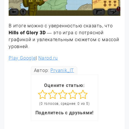
В итоге можно с уверенностью сказать, что
Hills of Glory 3D
— это игра с потрясной
графикой и увлекательным сюжетом с массой
уровней.
Play Google
|
Narod.ru
Автор:
Pryanik_IT
Оцените статью:
(0 голосов, среднее: 0 из 5)
Поделитесь с друзьями!