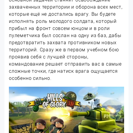
захваченных территории и оборона всех мест,
которые ещё не достались врагу. Вы будете
исполнять роль молодого солдата, который
прибыл на фронт совсем юнцом и в роли
пулеметчика был сослан на одну из баз, дабы
предотвратить захвата противником новых
территорий. Сразу же в первом учебном бою
проявив себя с лучшей стороны,
командование решает отправить вас в самые
сложные точки, где натиск врага ощущается
особенно сильно.