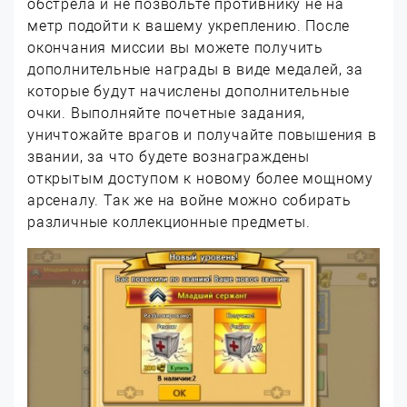
обстрела и не позвольте противнику не на
метр подойти к вашему укреплению. После
окончания миссии вы можете получить
дополнительные награды в виде медалей, за
которые будут начислены дополнительные
очки. Выполняйте почетные задания,
уничтожайте врагов и получайте повышения в
звании, за что будете вознаграждены
открытым доступом к новому более мощному
арсеналу. Так же на войне можно собирать
различные коллекционные предметы.