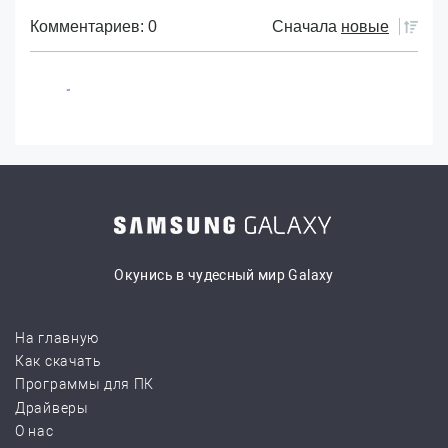
Комментариев: 0
Сначала
новые
Окунись в чудесный мир Galaxy
На главную
Как скачать
Программы для ПК
Драйверы
О нас