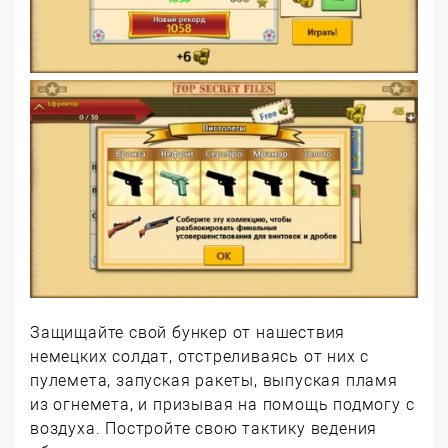
Защищайте свой бункер от нашествия
немецких солдат, отстреливаясь от них с
пулемета, запуская ракеты, выпуская пламя
из огнемета, и призывая на помощь подмогу с
воздуха. Постройте свою тактику ведения