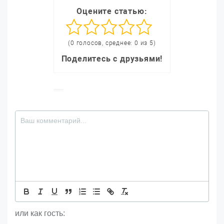
Оцените статью:
(0 голосов, среднее: 0 из 5)
Поделитесь с друзьями!
или как гость: