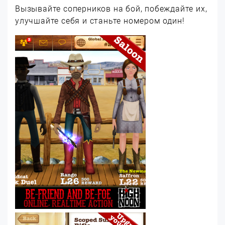
Вызывайте соперников на бой, побеждайте их,
улучшайте себя и станьте номером один!