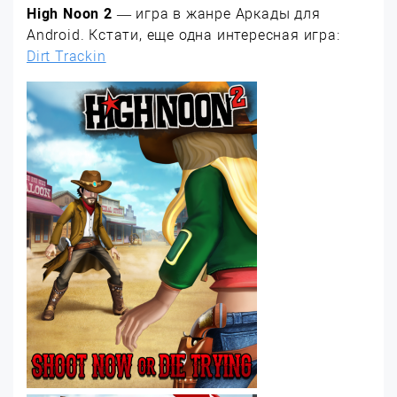
High Noon 2
— игра в жанре Аркады для
Android. Кстати, еще одна интересная игра:
Dirt Trackin