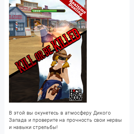
В этой вы окунетесь в атмосферу Дикого
Запада и проверите на прочность свои нервы
и навыки стрельбы!