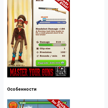
Особенности