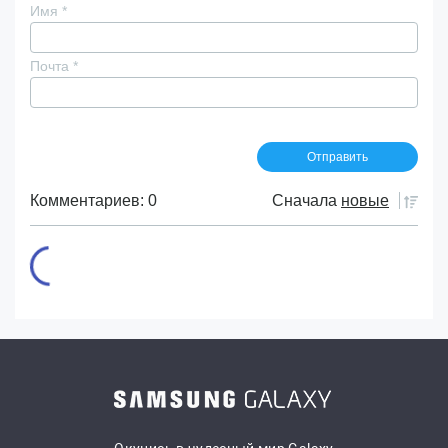
Имя
*
Почта
*
Комментариев: 0
Сначала
новые