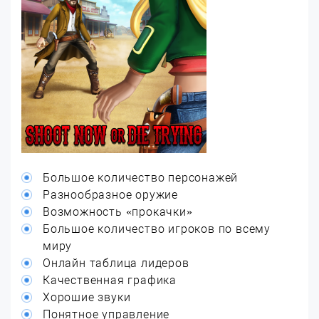
Большое количество персонажей
Разнообразное оружие
Возможность «прокачки»
Большое количество игроков по всему
миру
Онлайн таблица лидеров
Качественная графика
Хорошие звуки
Понятное управление