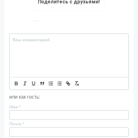
Поделитесь с друзьями!
или как гость:
Имя
*
Почта
*