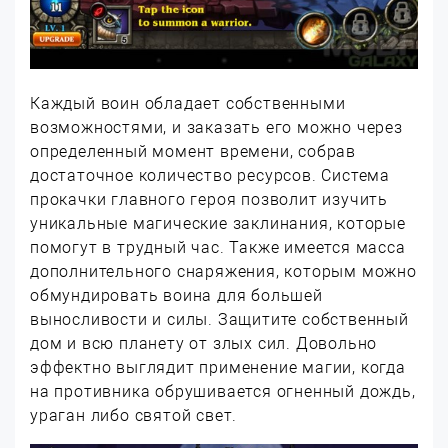
Каждый воин обладает собственными
возможностями, и заказать его можно через
определенный момент времени, собрав
достаточное количество ресурсов. Система
прокачки главного героя позволит изучить
уникальные магические заклинания, которые
помогут в трудный час. Также имеется масса
дополнительного снаряжения, которым можно
обмундировать воина для большей
выносливости и силы. Защитите собственный
дом и всю планету от злых сил. Довольно
эффектно выглядит применение магии, когда
на противника обрушивается огненный дождь,
ураган либо святой свет.