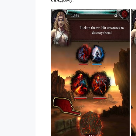
каждому.