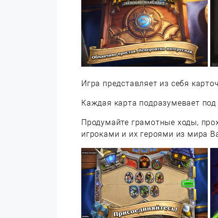
Игра представляет из себя карто
Каждая карта подразумевает под
Продумайте грамотные ходы, про
игроками и их героями из мира В