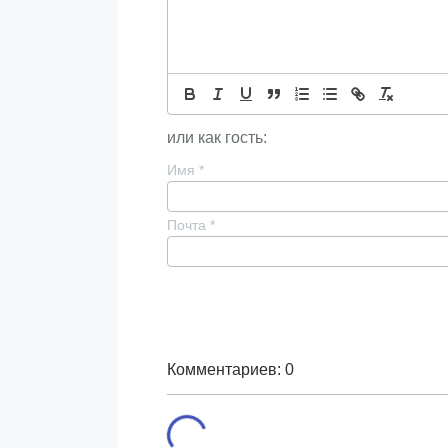
или как гость:
Имя
*
Почта
*
Комментариев: 0