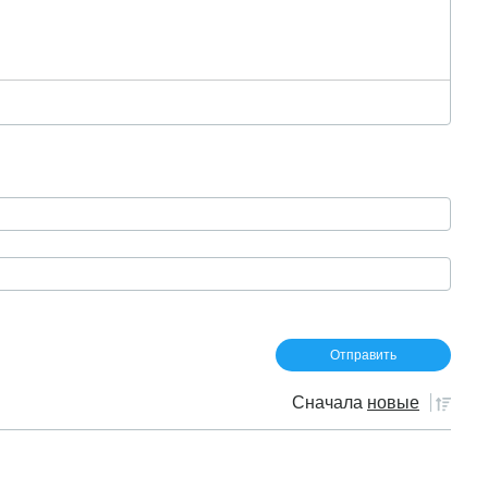
Сначала
новые