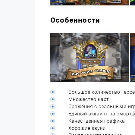
Особенности
Большое количество геро
Множество карт
Сражения с реальными иг
Единый аккаунт на смартф
Качественная графика
Хорошие звуки