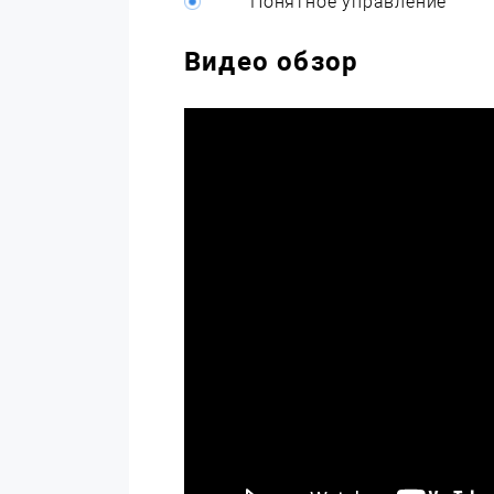
Понятное управление
Видео обзор