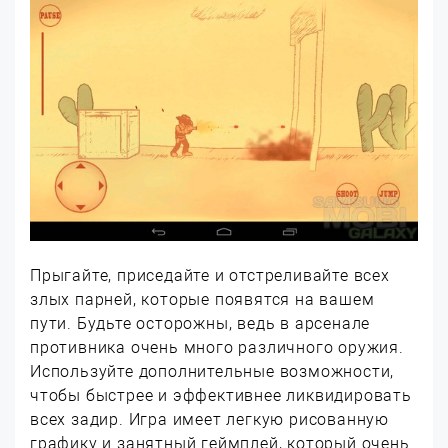
Прыгайте, приседайте и отстреливайте всех
злых парней, которые появятся на вашем
пути. Будьте осторожны, ведь в арсенале
противника очень много различного оружия.
Используйте дополнительные возможности,
чтобы быстрее и эффективнее ликвидировать
всех задир. Игра имеет легкую рисованную
графику и занятный геймплей, который очень