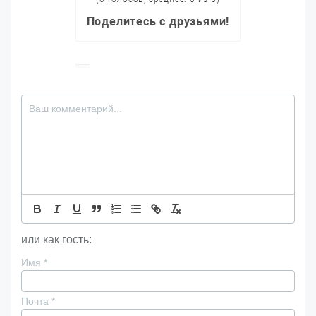
Поделитесь с друзьями!
или как гость:
Имя
*
Почта
*