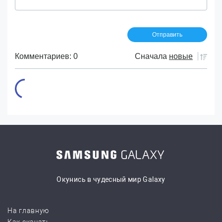
Комментариев: 0
Сначала
новые
Окунись в чудесный мир Galaxy
На главную