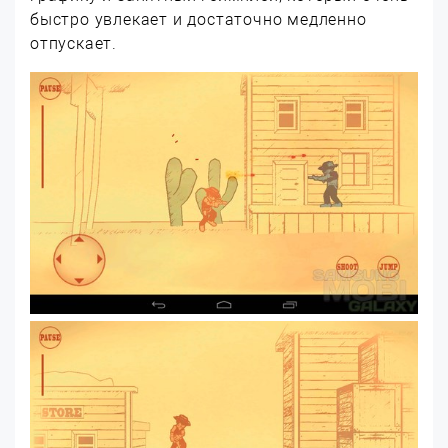
быстро увлекает и достаточно медленно
отпускает.