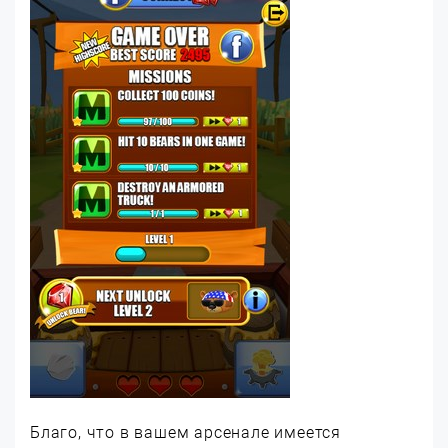
Благо, что в вашем арсенале имеется