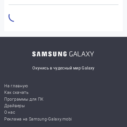
Окунись в чудесный мир Galaxy
На главную
Как скачать
Программы для ПК
Драйверы
О нас
Реклама на Samsung-Galaxy.mobi