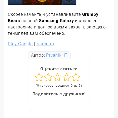
Скорее качайте и устанавливайте
Grumpy
Bears
на свой
Samsung Galaxy
и хорошее
настроение и долгое время захватывающего
геймплея вам обеспечено.
Play Google
|
Narod.ru
Автор:
Pryanik_IT
Оцените статью:
(0 голосов, среднее: 0 из 5)
Поделитесь с друзьями!