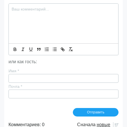
или как гость:
Имя
*
Почта
*
Комментариев: 0
Сначала
новые