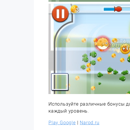
Используйте различные бонусы д
каждый уровень.
Play Google
|
Narod.ru