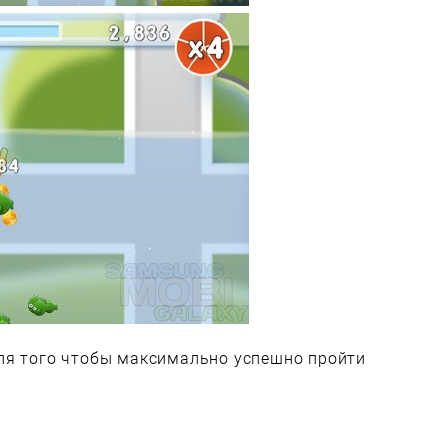
ля того чтобы максимально успешно пройти