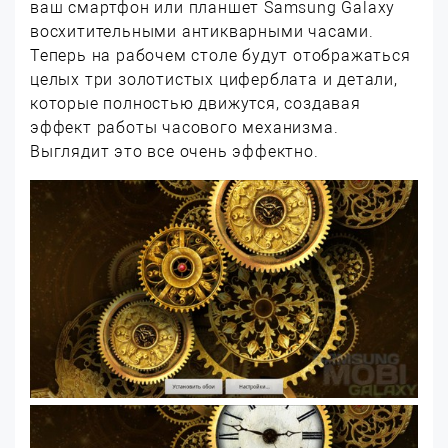
ваш смартфон или планшет Samsung Galaxy
восхитительными антикварными часами.
Теперь на рабочем столе будут отображаться
целых три золотистых циферблата и детали,
которые полностью движутся, создавая
эффект работы часового механизма.
Выглядит это все очень эффектно.