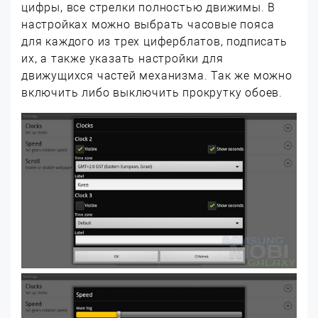
цифры, все стрелки полностью движимы. В
настройках можно выбрать часовые пояса
для каждого из трех циферблатов, подписать
их, а также указать настройки для
движущихся частей механизма. Так же можно
включить либо выключить прокрутку обоев.