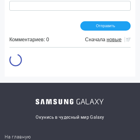
Комментариев: 0
Сначала
новые
Окунись в чудесный мир Galaxy
На главную