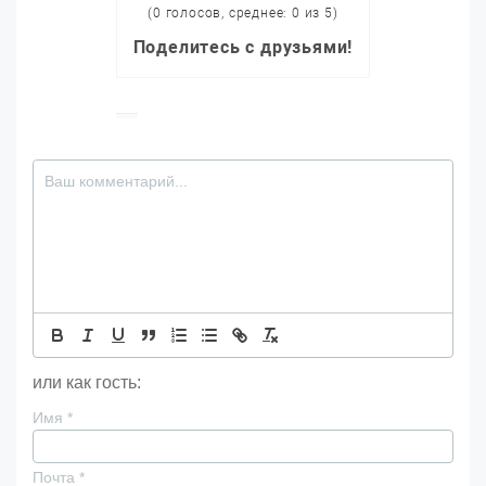
(0 голосов, среднее: 0 из 5)
Поделитесь с друзьями!
или как гость:
Имя
*
Почта
*