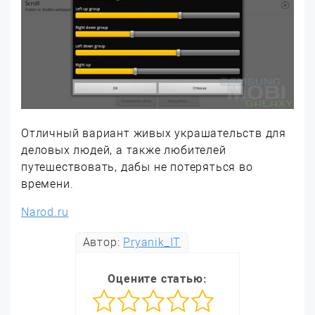
Отличный вариант живых украшательств для
деловых людей, а также любителей
путешествовать, дабы не потеряться во
времени.
Narod.ru
Автор:
Pryanik_IT
Оцените статью: