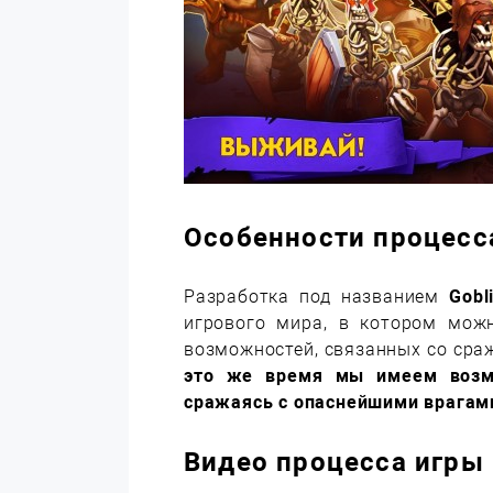
Особенности процесс
Разработка под названием
Gobl
игрового мира, в котором мож
возможностей, связанных со ср
это же время мы имеем возмо
сражаясь с опаснейшими врагам
Видео процесса игры