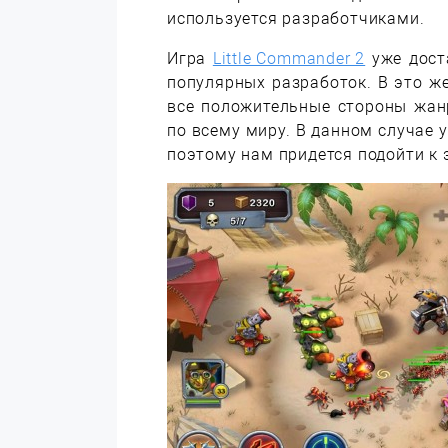
используется разработчиками.
Игра
Little Commander 2
уже дост
популярных разработок. В это 
все положительные стороны жан
по всему миру. В данном случае 
поэтому нам придется подойти к 