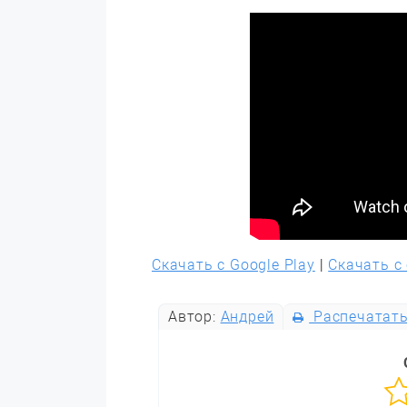
Скачать с Google Play
|
Скачать с
Автор:
Андрей
Распечатат