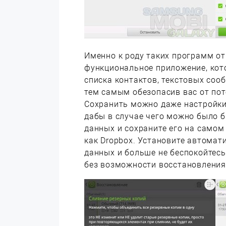
Именно к роду таких программ от
функциональное приложение, кот
списка контактов, текстовых сооб
тем самым обезопасив вас от по
Сохранить можно даже настройки
дабы в случае чего можно было б
данных и сохраните его на самом
как Dropbox. Установите автома
данных и больше не беспокойтесь
без возможности восстановления