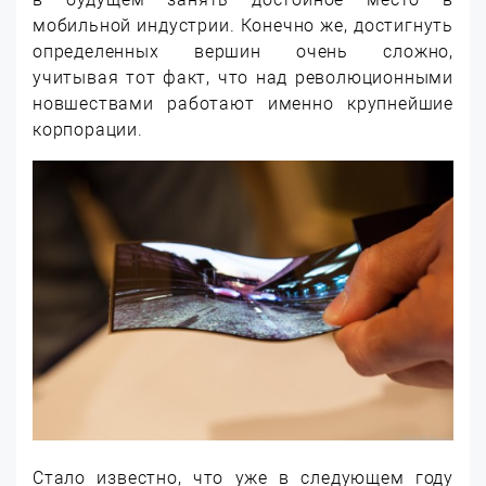
мобильной индустрии. Конечно же, достигнуть
определенных вершин очень сложно,
учитывая тот факт, что над революционными
новшествами работают именно крупнейшие
корпорации.
Стало известно, что уже в следующем году