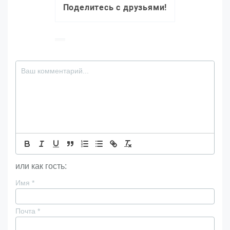
Поделитесь с друзьями!
или как гость:
Имя
*
Почта
*