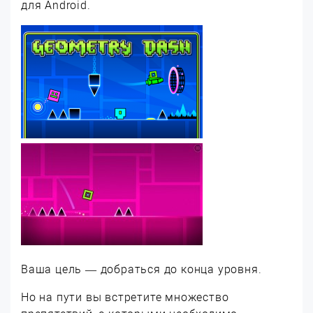
для Android.
Ваша цель — добраться до конца уровня.
Но на пути вы встретите множество