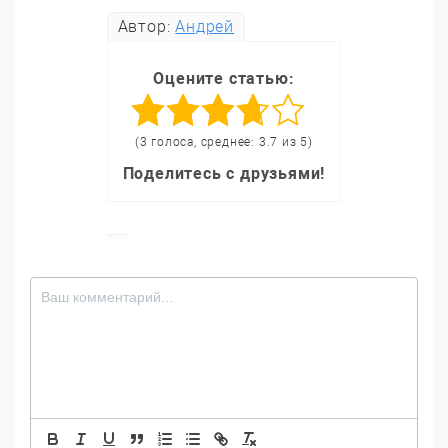
Автор:
Андрей
Оцените статью:
(3 голоса, среднее: 3.7 из 5)
Поделитесь с друзьями!