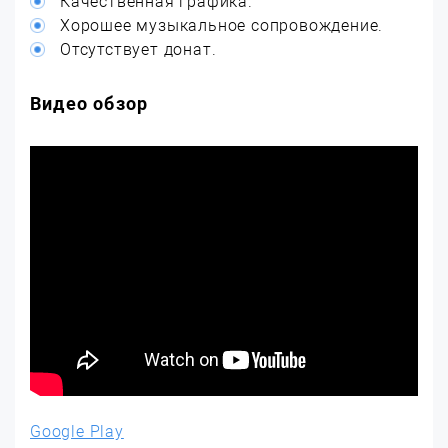
Качественная графика.
Хорошее музыкальное сопровождение.
Отсутствует донат.
Видео обзор
Google Play