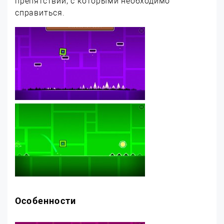
препятствий, с которыми необходимо
справиться.
Особенности