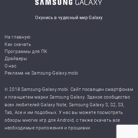
Окунись в чудесный мир Galaxy
На главную
Как скачать
Программы для ПК
Драйверы
О нас
Реклама на Samsung-Galaxy.mobi
© 2018 Samsung-Galaxy.mobi. Сайт посвящен смартфонам
и планшетам марки Samsung Galaxy. Эдакое сообщество
всех любителей Galaxy Note, Samsung Galaxy S, S2, S3,
Tab, Ace и им подобных. У нас вы можете посмотреть
обзоры многих игр для Android, с также скачать все
необходимые приложения и прошивки.