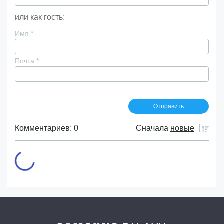
или как гость:
Имя
*
Почта
*
Комментариев: 0
Сначала
новые