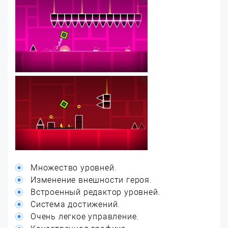
Множество уровней.
Изменение внешности героя.
Встроенный редактор уровней.
Система достижений.
Очень легкое управление.