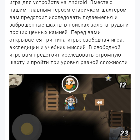
игра для устройств на Android. Вместе с
нашим главным героем старичком-шахтером
вам предстоит исследовать подземелья и
заброшенные шахты в поисках золота, руды и
прочих ценных камней. Перед вами
открывается три типа игры: свободная игра,
экспедиции и учебник миссий. В свободной
игре вам предстоит исследовать огромную
шахту и пройти три уровня разной сложности.