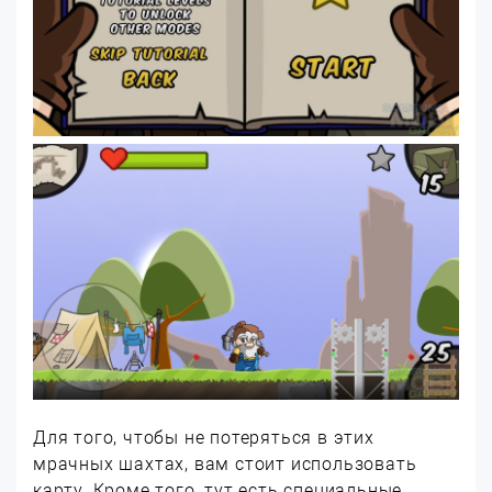
Для того, чтобы не потеряться в этих
мрачных шахтах, вам стоит использовать
карту. Кроме того, тут есть специальные