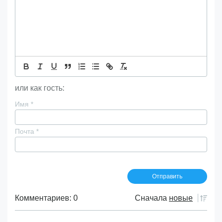
или как гость:
Имя
*
Почта
*
Комментариев: 0
Сначала
новые