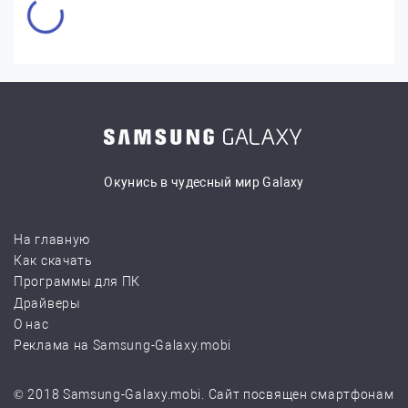
Окунись в чудесный мир Galaxy
На главную
Как скачать
Программы для ПК
Драйверы
О нас
Реклама на Samsung-Galaxy.mobi
© 2018 Samsung-Galaxy.mobi. Сайт посвящен смартфонам