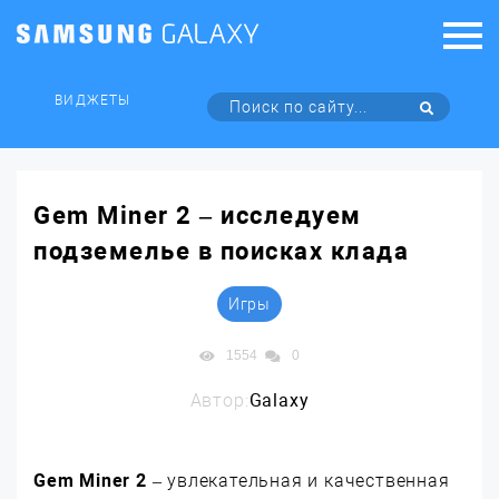
ВИДЖЕТЫ
Gem Miner 2 – исследуем
подземелье в поисках клада
Игры
1554
0
Автор:
Galaxy
Gem Miner 2
– увлекательная и качественная