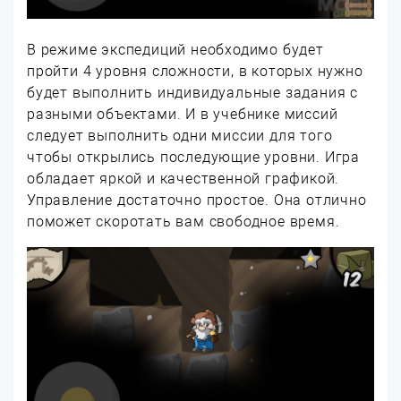
В режиме экспедиций необходимо будет
пройти 4 уровня сложности, в которых нужно
будет выполнить индивидуальные задания с
разными объектами. И в учебнике миссий
следует выполнить одни миссии для того
чтобы открылись последующие уровни. Игра
обладает яркой и качественной графикой.
Управление достаточно простое. Она отлично
поможет скоротать вам свободное время.