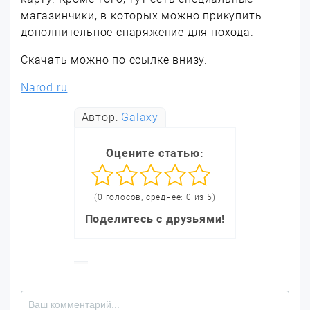
магазинчики, в которых можно прикупить
дополнительное снаряжение для похода.
Скачать можно по ссылке внизу.
Narod.ru
Автор:
Galaxy
Оцените статью:
(0 голосов, среднее: 0 из 5)
Поделитесь с друзьями!