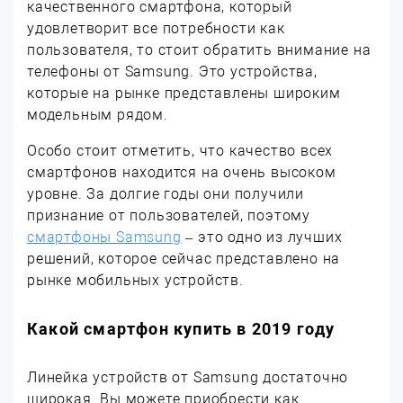
качественного смартфона, который
удовлетворит все потребности как
пользователя, то стоит обратить внимание на
телефоны от Samsung. Это устройства,
которые на рынке представлены широким
модельным рядом.
Особо стоит отметить, что качество всех
смартфонов находится на очень высоком
уровне. За долгие годы они получили
признание от пользователей, поэтому
смартфоны Samsung
– это одно из лучших
решений, которое сейчас представлено на
рынке мобильных устройств.
Какой смартфон купить в 2019 году
Линейка устройств от Samsung достаточно
широкая. Вы можете приобрести как