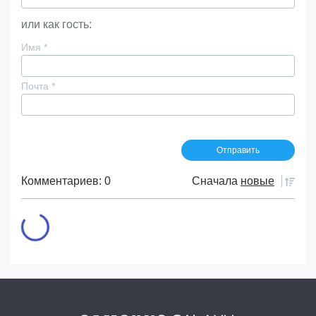
или как гость:
Имя
*
Почта
*
Комментариев: 0
Сначала
новые