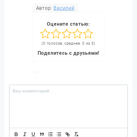
Автор:
Василий
Оцените статью:
(0 голосов, среднее: 0 из 5)
Поделитесь с друзьями!