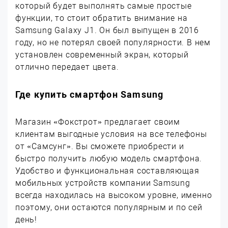
который будет выполнять самые простые
функции, то стоит обратить внимание на
Samsung Galaxy J1. Он был выпущен в 2016
году, но не потерял своей популярности. В нем
установлен современный экран, который
отлично передает цвета.
Где купить смартфон Samsung
Магазин «Фокстрот» предлагает своим
клиентам выгодные условия на все телефоны
от «Самсунг». Вы сможете приобрести и
быстро получить любую модель смартфона.
Удобство и функциональная составляющая
мобильных устройств компании Samsung
всегда находилась на высоком уровне, именно
поэтому, они остаются популярным и по сей
день!