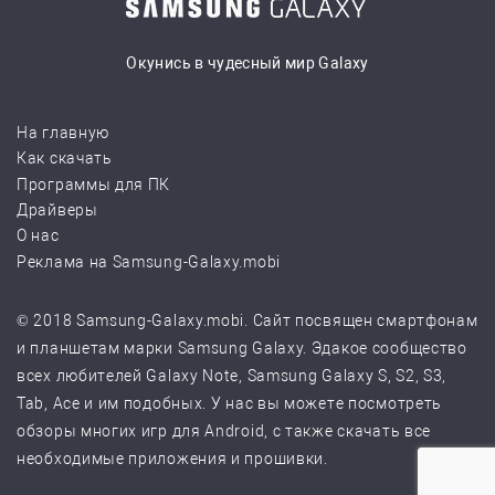
Окунись в чудесный мир Galaxy
На главную
Как скачать
Программы для ПК
Драйверы
О нас
Реклама на Samsung-Galaxy.mobi
© 2018 Samsung-Galaxy.mobi. Сайт посвящен смартфонам
и планшетам марки Samsung Galaxy. Эдакое сообщество
всех любителей Galaxy Note, Samsung Galaxy S, S2, S3,
Tab, Ace и им подобных. У нас вы можете посмотреть
обзоры многих игр для Android, с также скачать все
необходимые приложения и прошивки.