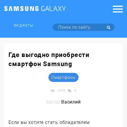
ВИДЖЕТЫ
Где выгодно приобрести
смартфон Samsung
Смартфоны
1498
0
Автор:
Василий
Если вы хотите стать обладателем