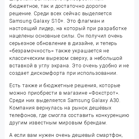
бюджетное, так и достаточно дорогое
решение. Среди всех сейчас выделяется
Samsung Galaxy S10+. Это флагман и
настоящий лидер, на который при разработке
нацелены основные силы. Он получил очень
серьезное обновление в дизайне, и теперь
«безрамочность» также украшается не
классическим вырезом сверху, а небольшой
вставкой в углу экрана. Это очень удобно и не
создает дискомфорта при использовании.
Есть также и бюджетные решения, которые
можно приобрести в магазине «Фокстрот».
Среди них выделяется Samsung Galaxy A30.
Компания вернулась на рынок дешёвых
телефонов, где смогла составить конкуренцию
другим известным мировым брендам.
А если вам нужен очень дешевый смартфон,