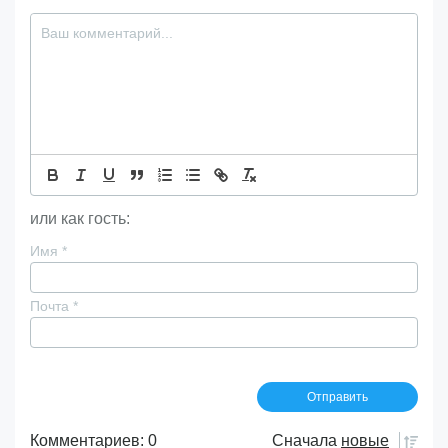
или как гость:
Имя
*
Почта
*
Комментариев: 0
Сначала
новые