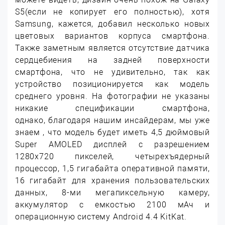
S5(если не копирует его полностью), хотя
Samsung, кажется, добавил несколько новых
цветовых вариантов корпуса смартфона.
Также заметным является отсутствие датчика
сердцебиения на задней поверхности
смартфона, что не удивительно, так как
устройство позиционируется как модель
среднего уровня. На фотографии не указаны
никакие спецификации смартфона,
однако, благодаря нашим инсайдерам, мы уже
знаем , что модель будет иметь 4,5 дюймовый
Super AMOLED дисплей с разрешением
1280х720 пикселей, четырехъядерный
процессор, 1,5 гигабайта оперативной памяти,
16 гигабайт для хранения пользовательских
данных, 8-ми мегапиксельную камеру,
аккумулятор с емкостью 2100 мАч и
операционную систему Android 4.4 KitKat.