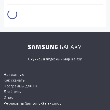
Окунись в чудесный мир Galaxy
На главную
Как скачать
Программы для ПК
Драйверы
О нас
Реклама на Samsung-Galaxy.mobi