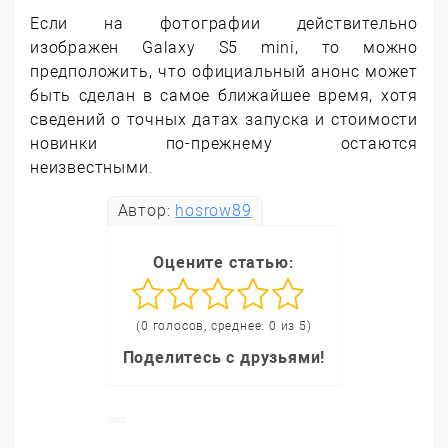
Если на фотографии действительно
изображен Galaxy S5 mini, то можно
предположить, что официальный анонс может
быть сделан в самое ближайшее время, хотя
сведений о точных датах запуска и стоимости
новинки по-прежнему остаются
неизвестными.
Автор:
hosrow89
Оцените статью:
(0 голосов, среднее: 0 из 5)
Поделитесь с друзьями!