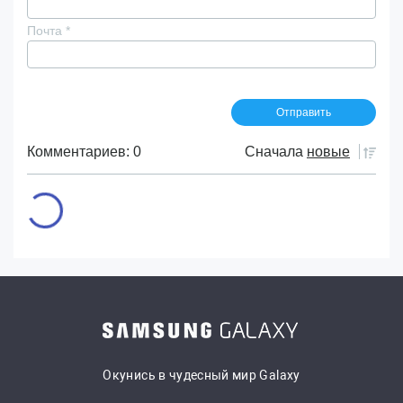
Почта
*
Комментариев: 0
Сначала
новые
Окунись в чудесный мир Galaxy