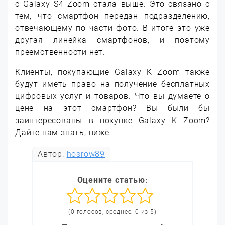
с Galaxy S4 Zoom стала выше. Это связано с
тем, что смартфон передан подразделению,
отвечающему по части фото. В итоге это уже
другая линейка смартфонов, и поэтому
преемственности нет.
Клиенты, покупающие Galaxy K Zoom также
будут иметь право на получение бесплатных
цифровых услуг и товаров. Что вы думаете о
цене на этот смартфон? Вы были бы
заинтересованы в покупке Galaxy K Zoom?
Дайте нам знать, ниже.
Автор:
hosrow89
Оцените статью:
(0 голосов, среднее: 0 из 5)