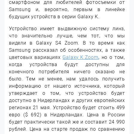
смартфоном для любителей фотосъемки от
Samsung и, вероятно, первым в линейке
будущих устройств в серии Galaxy K.
Устройство имеет выдвижную систему линз,
что значительно лучше, чем тот, что мы
видели в Galaxy S4 Zoom. В то время как
Samsung рассказал об особенностях, а также
цветовых вариациях
Galaxy K Zoom
, но о том,
когда устройства будут доступны для
конечного потребителя ничего сказано не
было. Тем не менее, нам удалось получить
информацию от нашего источника, который
утверждает о том, что устройство будет
доступно в Нидерландах и других европейских
регионах 21 мая. Устройство будет стоить 499
евро ($ 692) в Нидерландах. Цена в России
будет практически такой же и составит 24 990
рублей. Цена на старте продаж по сравнению