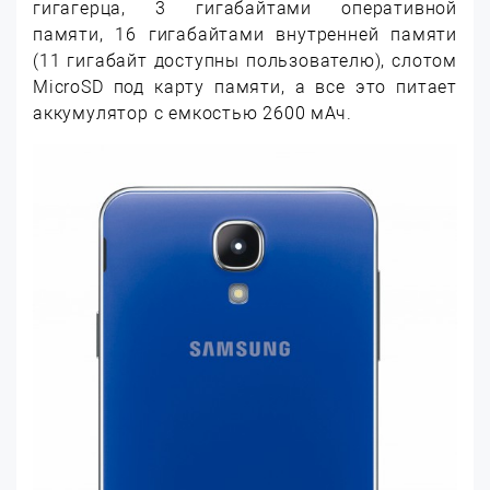
гигагерца, 3 гигабайтами оперативной
памяти, 16 гигабайтами внутренней памяти
(11 гигабайт доступны пользователю), слотом
MicroSD под карту памяти, а все это питает
аккумулятор с емкостью 2600 мАч.