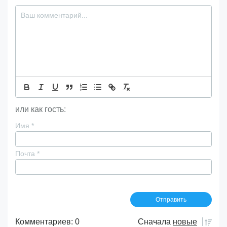
или как гость:
Имя
*
Почта
*
Комментариев: 0
Сначала
новые