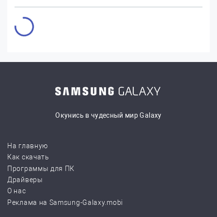
Окунись в чудесный мир Galaxy
На главную
Как скачать
Программы для ПК
Драйверы
О нас
Реклама на Samsung-Galaxy.mobi