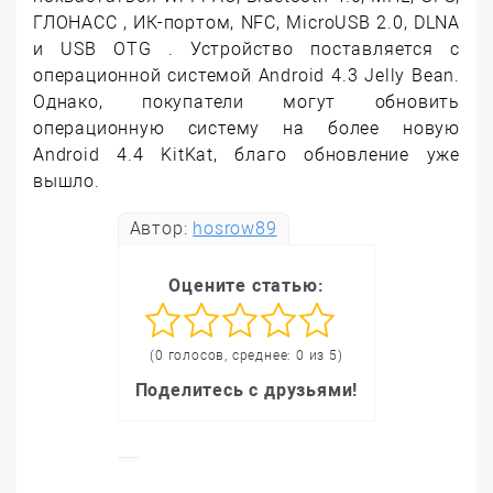
ГЛОНАСС , ИК-портом, NFC, MicroUSB 2.0, DLNA
и USB OTG . Устройство поставляется с
операционной системой Android 4.3 Jelly Bean.
Однако, покупатели могут обновить
операционную систему на более новую
Android 4.4 KitKat, благо обновление уже
вышло.
Автор:
hosrow89
Оцените статью:
(0 голосов, среднее: 0 из 5)
Поделитесь с друзьями!