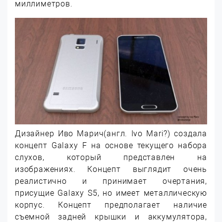
миллиметров.
Дизайнер Иво Марич(англ. Ivo Mari?) создала
концепт Galaxy F на основе текущего набора
слухов, который представлен на
изображениях. Концепт выглядит очень
реалистично и принимает очертания,
присущие Galaxy S5, но имеет металлическую
корпус. Концепт предполагает наличие
съемной задней крышки и аккумулятора,