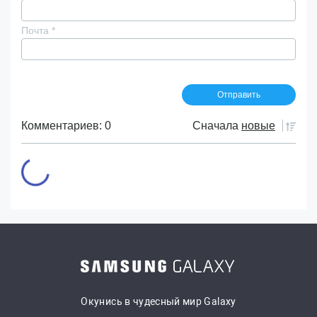
Почта
*
Комментариев: 0
Сначала
новые
Окунись в чудесный мир Galaxy