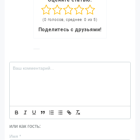
(0 голосов, среднее: 0 из 5)
Поделитесь с друзьями!
или как гость:
Имя
*