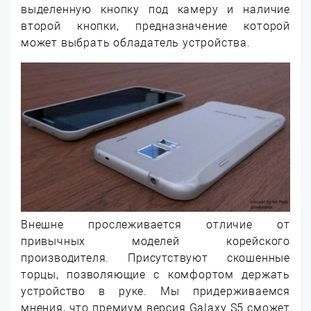
выделенную кнопку под камеру и наличие
второй кнопки, предназначение которой
может выбрать обладатель устройства.
Внешне прослеживается отличие от
привычных моделей корейского
производителя. Присутствуют скошенные
торцы, позволяющие с комфортом держать
устройство в руке. Мы придерживаемся
мнения, что премиум версия Galaxy S5 сможет