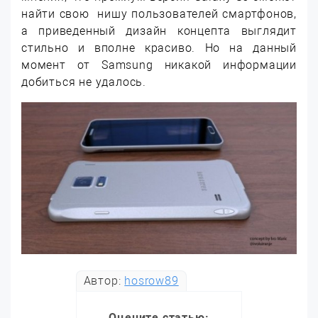
найти свою нишу пользователей смартфонов,
а приведенный дизайн концепта выглядит
стильно и вполне красиво. Но на данный
момент от Samsung никакой информации
добиться не удалось.
Автор:
hosrow89
Оцените статью: